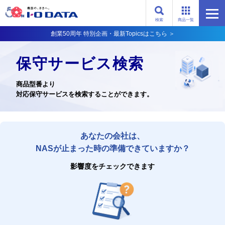
検索
商品一覧
創業50周年 特別企画・最新Topicsはこちら ＞
保守サービス検索
商品型番より
対応保守サービスを検索することができます。
あなたの会社は、
NASが止まった時の準備できていますか？
影響度をチェックできます