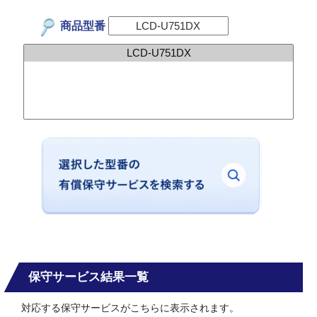
商品型番
保守サービス結果一覧
対応する保守サービスがこちらに表示されます。