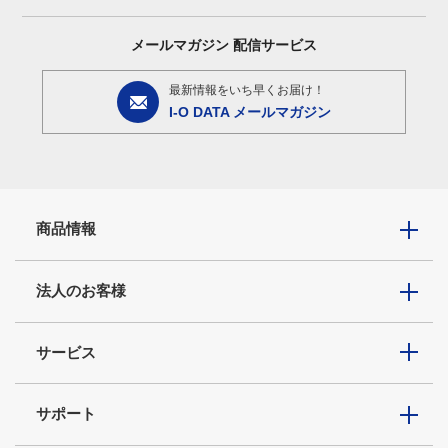
メールマガジン
配信サービス
最新情報をいち早くお届け！
I-O DATA メールマガジン
商品情報
法人のお客様
サービス
サポート