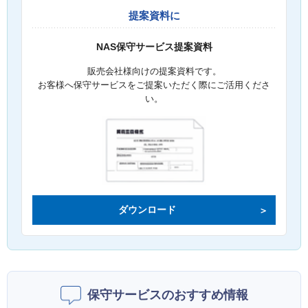
提案資料に
NAS保守サービス提案資料
販売会社様向けの提案資料です。
お客様へ保守サービスをご提案いただく際にご活用くださ
い。
ダウンロード
保守サービスのおすすめ情報