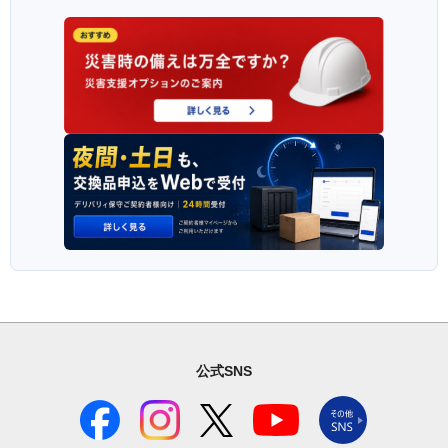
公式SNS