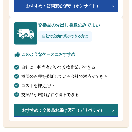
おすすめ：訪問安心保守（オンサイト）
交換品の先出し発送のみでよい
自社で交換作業ができる方に
このようなケースにおすすめ
自社にIT担当者がいて交換作業ができる
機器の管理を委託している会社で対応ができる
コストを抑えたい
交換品が届けばすぐ復旧できる
おすすめ：交換品お届け保守（デリバリィ）