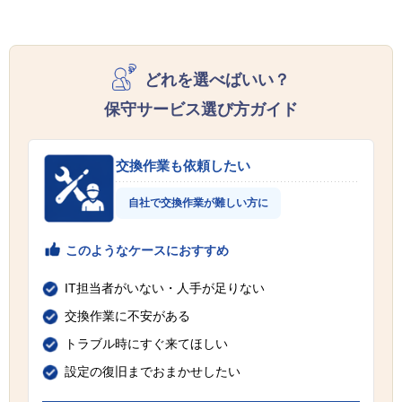
どれを選べばいい？
保守サービス選び方ガイド
交換作業も依頼したい
自社で交換作業が難しい方に
このようなケースにおすすめ
IT担当者がいない・人手が足りない
交換作業に不安がある
トラブル時にすぐ来てほしい
設定の復旧までおまかせしたい