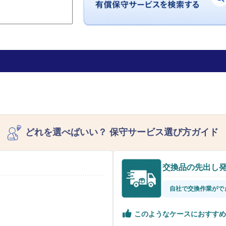
どれを選べばいい？
保守サービス選び方ガイド
交換品の先出し
自社で交換作業がで
このようなケースにおすすめ