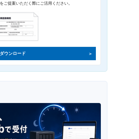
をご提案いただく際にご活用ください。
ダウンロード