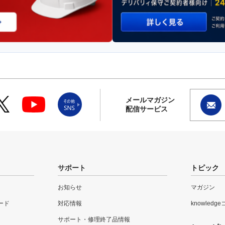
メールマガジン
配信サービス
サポート
トピック
お知らせ
マガジン
ード
対応情報
knowledg
サポート・修理終了品情報