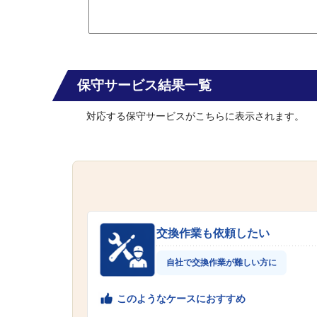
保守サービス結果一覧
対応する保守サービスがこちらに表示されます。
交換作業も依頼したい
自社で交換作業が難しい方に
このようなケースにおすすめ