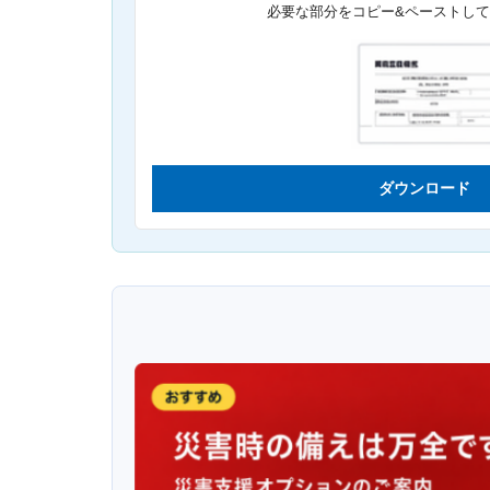
必要な部分をコピー&ペーストし
ダウンロード