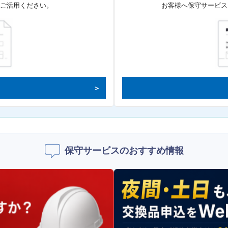
てご活用ください。
お客様へ保守サービス
保守サービスのおすすめ情報