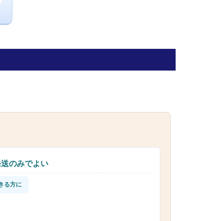
発送のみでよい
きる方に