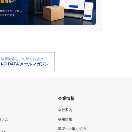
最新情報をいち早くお届け！
I-O DATA メールマガジン
企業情報
会社案内
eコラム
採用情報
環境への取り組み