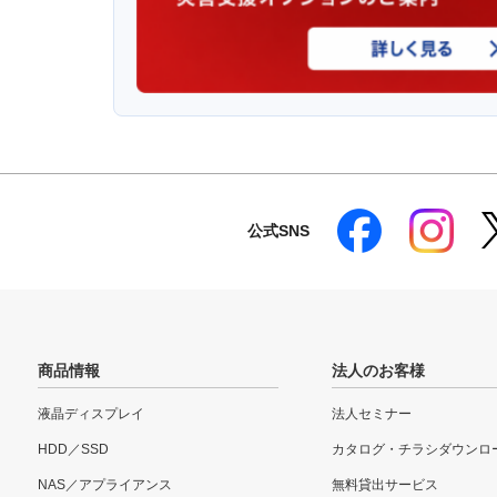
公式SNS
商品情報
法人のお客様
液晶ディスプレイ
法人セミナー
HDD／SSD
カタログ・チラシダウンロ
NAS／アプライアンス
無料貸出サービス