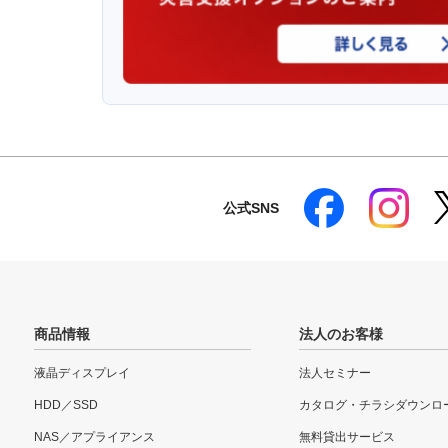
公式SNS
商品情報
法人のお客様
液晶ディスプレイ
法人セミナー
HDD／SSD
カタログ・チラシダウンロ
NAS／アプライアンス
無料貸出サービス