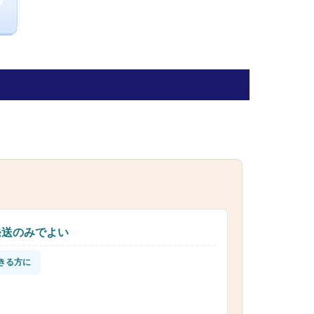
発送のみでよい
きる方に