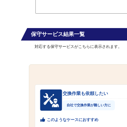
保守サービス結果一覧
対応する保守サービスがこちらに表示されます。
交換作業も依頼したい
自社で交換作業が難しい方に
このようなケースにおすすめ