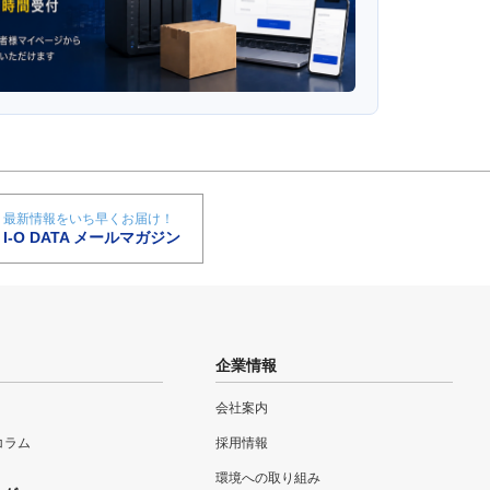
最新情報をいち早くお届け！
I-O DATA メールマガジン
企業情報
会社案内
eコラム
採用情報
環境への取り組み