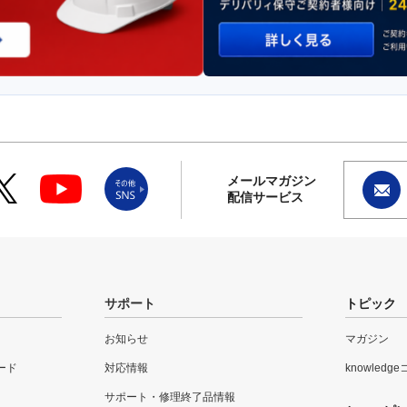
メールマガジン
配信サービス
サポート
トピック
お知らせ
マガジン
ード
対応情報
knowledg
サポート・修理終了品情報