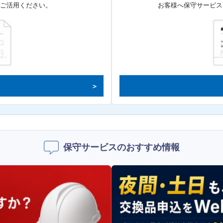
てご活用ください。
お客様へ保守サービス
保守サービスのおすすめ情報