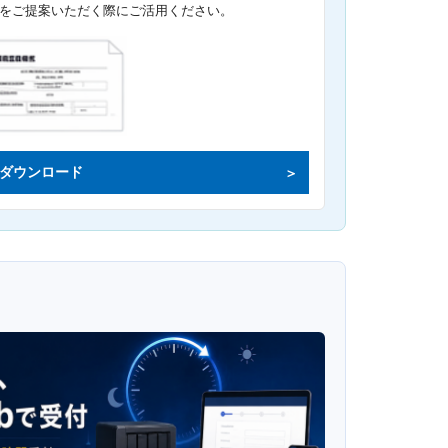
をご提案いただく際にご活用ください。
ダウンロード