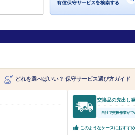
どれを選べばいい？
保守サービス選び方ガイド
交換品の先出し
自社で交換作業がで
このようなケースにおすすめ