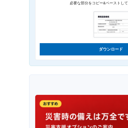
必要な部分をコピー&ペーストし
ダウンロード