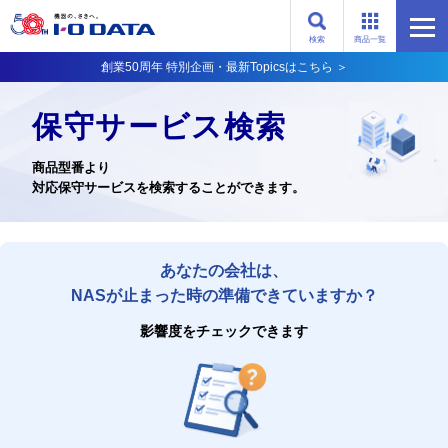
検索
商品一覧
創業50周年 特別企画・最新Topicsはこちら ＞
保守サービス検索
商品型番より
対応保守サービスを検索することができます。
あなたの会社は、
NASが止まった時の準備できていますか？
影響度をチェックできます