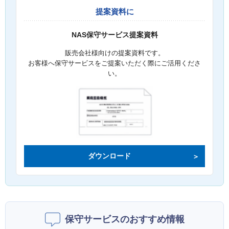
提案資料に
NAS保守サービス提案資料
販売会社様向けの提案資料です。
お客様へ保守サービスをご提案いただく際にご活用くださ
い。
ダウンロード
保守サービスのおすすめ情報