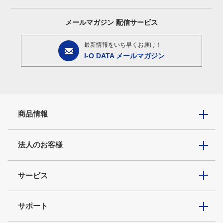
メールマガジン
配信サービス
最新情報をいち早くお届け！
I-O DATA メールマガジン
商品情報
法人のお客様
サービス
サポート