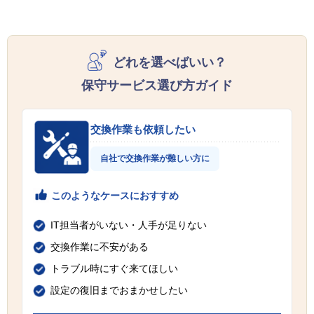
どれを選べばいい？
保守サービス選び方ガイド
交換作業も依頼したい
自社で交換作業が難しい方に
このようなケースにおすすめ
IT担当者がいない・人手が足りない
交換作業に不安がある
トラブル時にすぐ来てほしい
設定の復旧までおまかせしたい