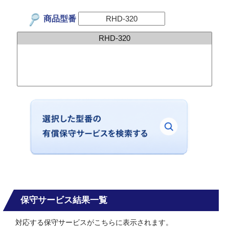
商品型番
保守サービス結果一覧
対応する保守サービスがこちらに表示されます。