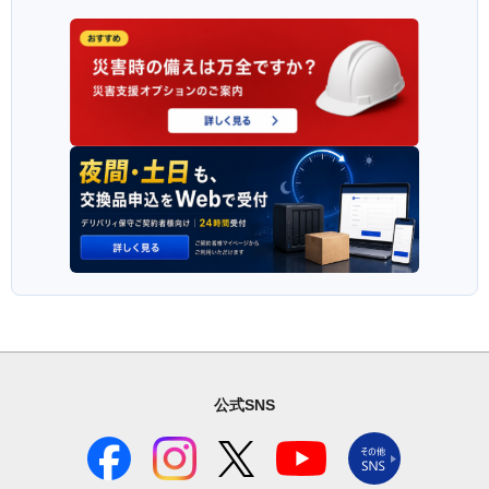
公式SNS