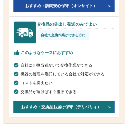
おすすめ：訪問安心保守（オンサイト）
交換品の先出し発送のみでよい
自社で交換作業ができる方に
このようなケースにおすすめ
自社にIT担当者がいて交換作業ができる
機器の管理を委託している会社で対応ができる
コストを抑えたい
交換品が届けばすぐ復旧できる
おすすめ：交換品お届け保守（デリバリィ）