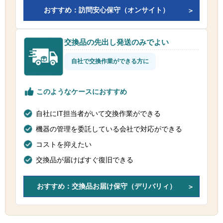
おすすめ：訪問安心保守（オンサイト）
交換品の先出し発送のみでよい
自社で交換作業ができる方に
このようなケースにおすすめ
自社にIT担当者がいて交換作業ができる
機器の管理を委託している会社で対応ができる
コストを抑えたい
交換品が届けばすぐ復旧できる
おすすめ：交換品お届け保守（デリバリィ）