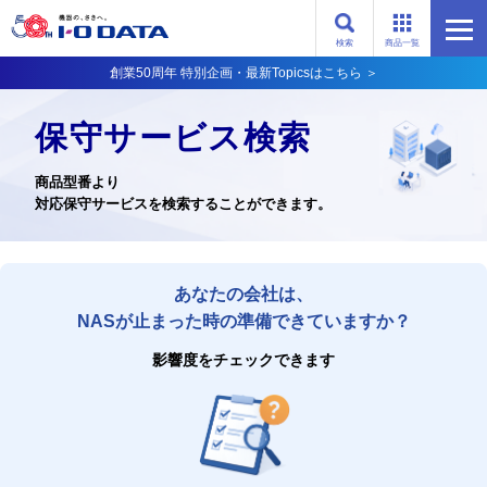
検索
商品一覧
創業50周年 特別企画・最新Topicsはこちら ＞
保守サービス検索
商品型番より
対応保守サービスを検索することができます。
あなたの会社は、
NASが止まった時の準備できていますか？
影響度をチェックできます