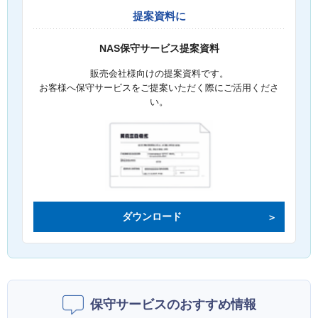
提案資料に
NAS保守サービス提案資料
販売会社様向けの提案資料です。
お客様へ保守サービスをご提案いただく際にご活用くださ
い。
ダウンロード
保守サービスのおすすめ情報