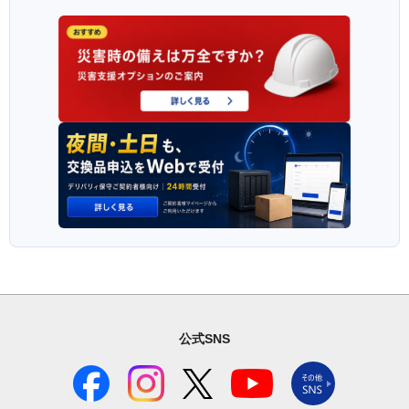
公式SNS