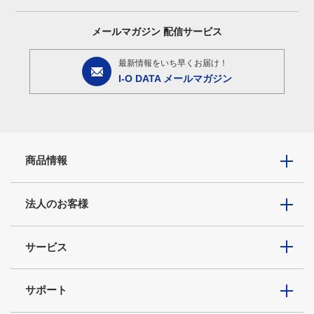
メールマガジン
配信サービス
最新情報をいち早くお届け！
I-O DATA メールマガジン
商品情報
法人のお客様
サービス
サポート