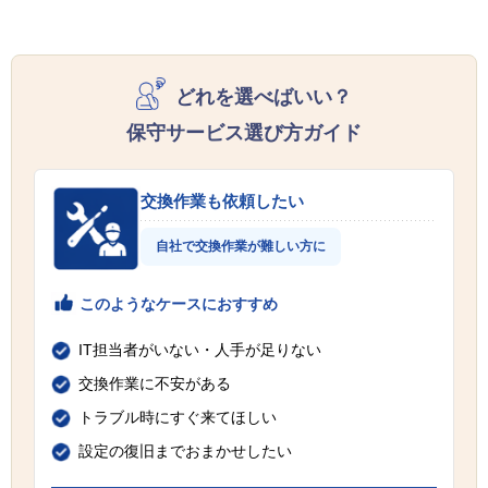
どれを選べばいい？
保守サービス選び方ガイド
交換作業も依頼したい
自社で交換作業が難しい方に
このようなケースにおすすめ
IT担当者がいない・人手が足りない
交換作業に不安がある
トラブル時にすぐ来てほしい
設定の復旧までおまかせしたい