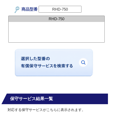
商品型番
保守サービス結果一覧
対応する保守サービスがこちらに表示されます。