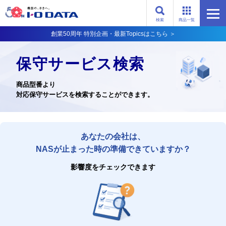
検索
商品一覧
創業50周年 特別企画・最新Topicsはこちら ＞
保守サービス検索
商品型番より
対応保守サービスを検索することができます。
あなたの会社は、
NASが止まった時の準備できていますか？
影響度をチェックできます