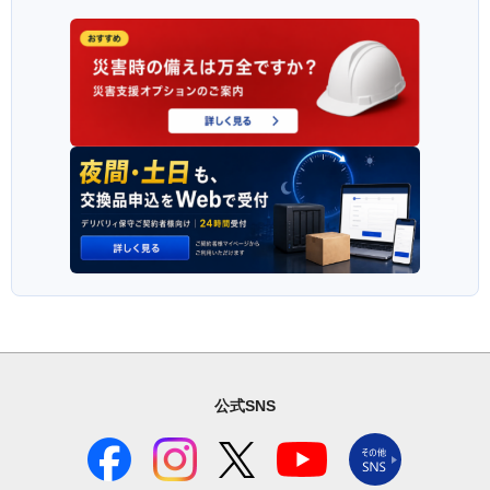
公式SNS