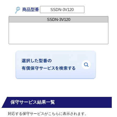
商品型番
保守サービス結果一覧
対応する保守サービスがこちらに表示されます。