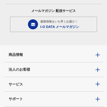
メールマガジン
配信サービス
最新情報をいち早くお届け！
I-O DATA メールマガジン
商品情報
法人のお客様
サービス
サポート