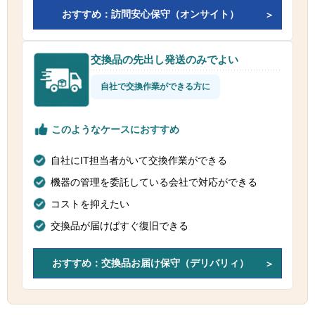
おすすめ：訪問安心保守（オンサイト）
交換品の先出し発送のみでよい
自社で交換作業ができる方に
このようなケースにおすすめ
自社にIT担当者がいて交換作業ができる
機器の管理を委託している会社で対応ができる
コストを抑えたい
交換品が届けばすぐ復旧できる
おすすめ：交換品お届け保守（デリバリィ）