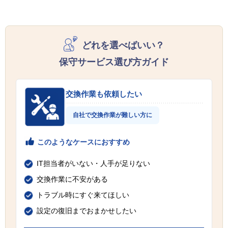
どれを選べばいい？
保守サービス選び方ガイド
交換作業も依頼したい
自社で交換作業が難しい方に
このようなケースにおすすめ
IT担当者がいない・人手が足りない
交換作業に不安がある
トラブル時にすぐ来てほしい
設定の復旧までおまかせしたい