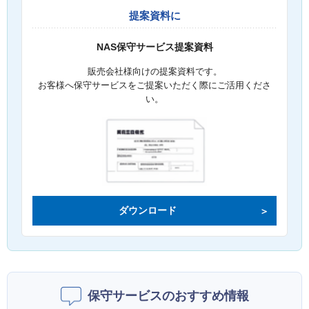
提案資料に
NAS保守サービス提案資料
販売会社様向けの提案資料です。
お客様へ保守サービスをご提案いただく際にご活用くださ
い。
ダウンロード
保守サービスのおすすめ情報