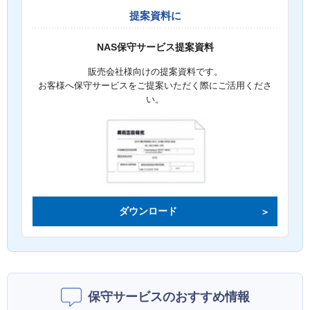
提案資料に
NAS保守サービス提案資料
販売会社様向けの提案資料です。
お客様へ保守サービスをご提案いただく際にご活用くださ
い。
ダウンロード
保守サービスのおすすめ情報