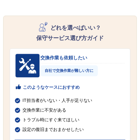
どれを選べばいい？
保守サービス選び方ガイド
交換作業も依頼したい
自社で交換作業が難しい方に
このようなケースにおすすめ
IT担当者がいない・人手が足りない
交換作業に不安がある
トラブル時にすぐ来てほしい
設定の復旧までおまかせしたい