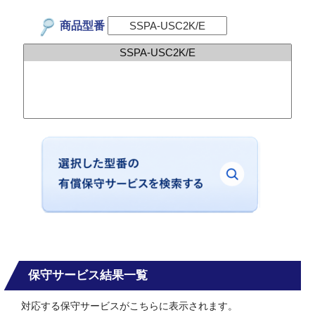
商品型番
保守サービス結果一覧
対応する保守サービスがこちらに表示されます。