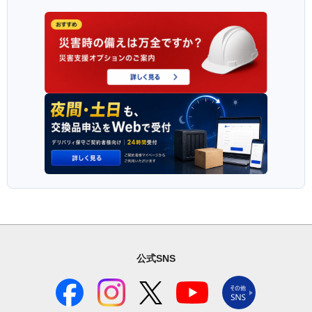
公式SNS