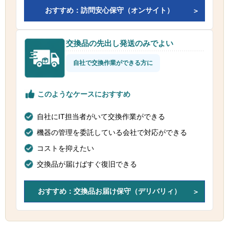
おすすめ：訪問安心保守（オンサイト）
交換品の先出し発送のみでよい
自社で交換作業ができる方に
このようなケースにおすすめ
自社にIT担当者がいて交換作業ができる
機器の管理を委託している会社で対応ができる
コストを抑えたい
交換品が届けばすぐ復旧できる
おすすめ：交換品お届け保守（デリバリィ）