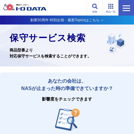
検索
商品一覧
創業50周年 特別企画・最新Topicsはこちら ＞
保守サービス検索
商品型番より
対応保守サービスを検索することができます。
あなたの会社は、
NASが止まった時の準備できていますか？
影響度をチェックできます