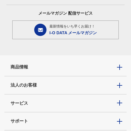
メールマガジン
配信サービス
最新情報をいち早くお届け！
I-O DATA メールマガジン
商品情報
法人のお客様
サービス
サポート