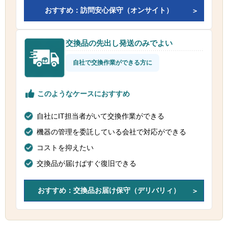
おすすめ：訪問安心保守（オンサイト）
交換品の先出し発送のみでよい
自社で交換作業ができる方に
このようなケースにおすすめ
自社にIT担当者がいて交換作業ができる
機器の管理を委託している会社で対応ができる
コストを抑えたい
交換品が届けばすぐ復旧できる
おすすめ：交換品お届け保守（デリバリィ）