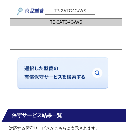
商品型番
保守サービス結果一覧
対応する保守サービスがこちらに表示されます。