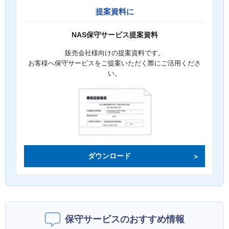
提案資料に
NAS保守サービス提案資料
販売会社様向けの提案資料です。
お客様へ保守サービスをご提案いただく際にご活用くださ
い。
ダウンロード
保守サービスのおすすめ情報