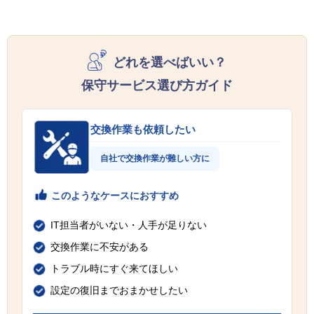
どれを選べばいい？
保守サービス選び方ガイド
交換作業も依頼したい
自社で交換作業が難しい方に
このようなケースにおすすめ
IT担当者がいない・人手が足りない
交換作業に不安がある
トラブル時にすぐ来てほしい
設定の復旧までおまかせしたい