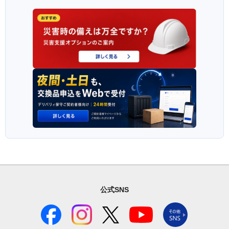
公式SNS