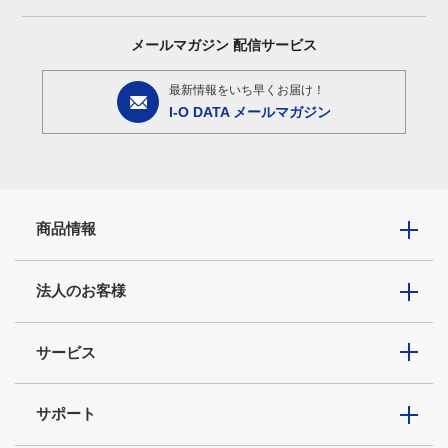
メールマガジン
配信サービス
最新情報をいち早くお届け！
I-O DATA メールマガジン
商品情報
法人のお客様
サービス
サポート