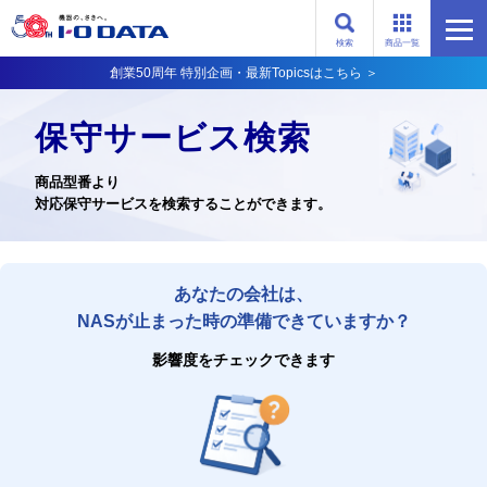
検索
商品一覧
創業50周年 特別企画・最新Topicsはこちら ＞
保守サービス検索
商品型番より
対応保守サービスを検索することができます。
あなたの会社は、
NASが止まった時の準備できていますか？
影響度をチェックできます