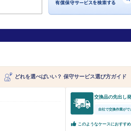
どれを選べばいい？
保守サービス選び方ガイド
交換品の先出し
自社で交換作業がで
このようなケースにおすすめ