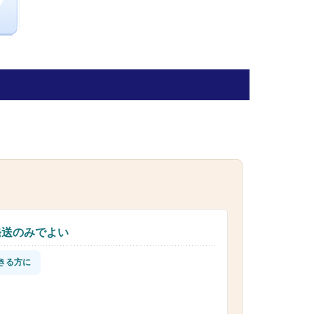
発送のみでよい
きる方に