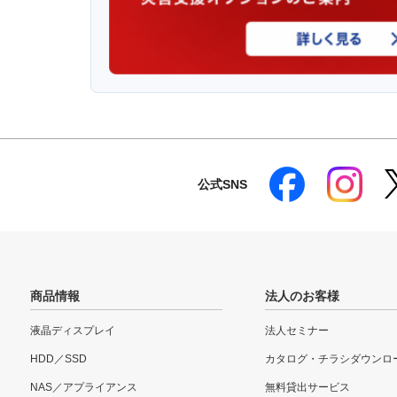
公式SNS
商品情報
法人のお客様
液晶ディスプレイ
法人セミナー
HDD／SSD
カタログ・チラシダウンロ
NAS／アプライアンス
無料貸出サービス