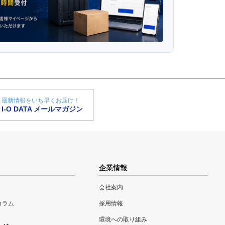
最新情報をいち早くお届け！
I-O DATA メールマガジン
企業情報
会社案内
eコラム
採用情報
環境への取り組み