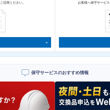
てご活用ください。
お客様へ保守サービス
保守サービスのおすすめ情報