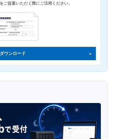
をご提案いただく際にご活用ください。
ダウンロード