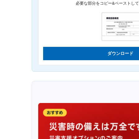
必要な部分をコピー&ペーストし
ダウンロード