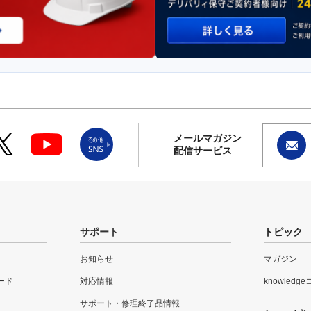
メールマガジン
配信サービス
サポート
トピック
お知らせ
マガジン
ード
対応情報
knowledg
サポート・修理終了品情報