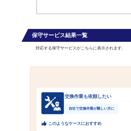
保守サービス結果一覧
対応する保守サービスがこちらに表示されます。
交換作業も依頼したい
自社で交換作業が難しい方に
このようなケースにおすすめ