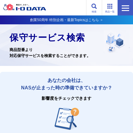
検索
商品一覧
創業50周年 特別企画・最新Topicsはこちら ＞
保守サービス検索
商品型番より
対応保守サービスを検索することができます。
あなたの会社は、
NASが止まった時の準備できていますか？
影響度をチェックできます