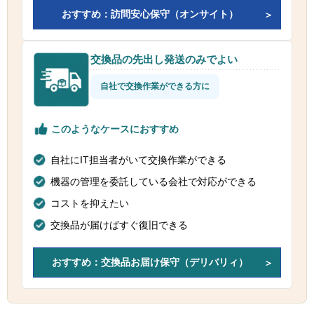
おすすめ：訪問安心保守（オンサイト）
交換品の先出し発送のみでよい
自社で交換作業ができる方に
このようなケースにおすすめ
自社にIT担当者がいて交換作業ができる
機器の管理を委託している会社で対応ができる
コストを抑えたい
交換品が届けばすぐ復旧できる
おすすめ：交換品お届け保守（デリバリィ）