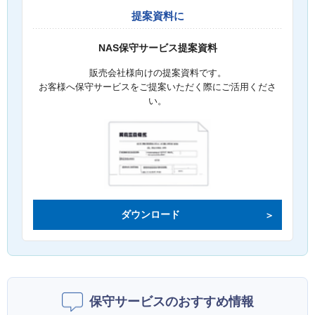
提案資料に
NAS保守サービス提案資料
販売会社様向けの提案資料です。
お客様へ保守サービスをご提案いただく際にご活用くださ
い。
ダウンロード
保守サービスのおすすめ情報