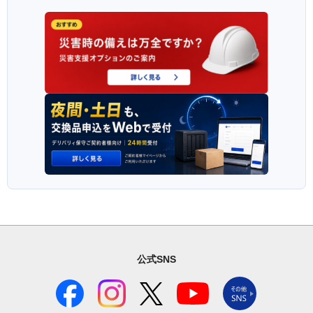
公式SNS