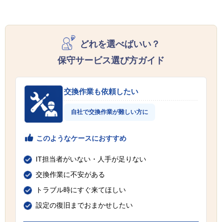
どれを選べばいい？
保守サービス選び方ガイド
交換作業も依頼したい
自社で交換作業が難しい方に
このようなケースにおすすめ
IT担当者がいない・人手が足りない
交換作業に不安がある
トラブル時にすぐ来てほしい
設定の復旧までおまかせしたい