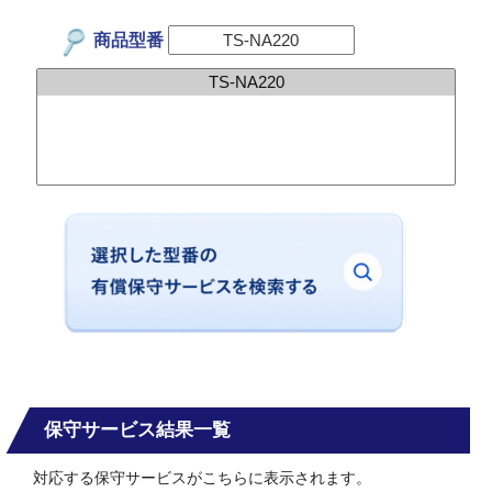
商品型番
保守サービス結果一覧
対応する保守サービスがこちらに表示されます。