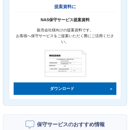
提案資料に
NAS保守サービス提案資料
販売会社様向けの提案資料です。
お客様へ保守サービスをご提案いただく際にご活用くださ
い。
ダウンロード
保守サービスのおすすめ情報