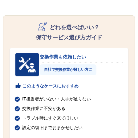
どれを選べばいい？
保守サービス選び方ガイド
交換作業も依頼したい
自社で交換作業が難しい方に
このようなケースにおすすめ
IT担当者がいない・人手が足りない
交換作業に不安がある
トラブル時にすぐ来てほしい
設定の復旧までおまかせしたい