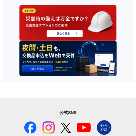
公式SNS