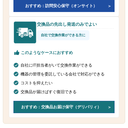
おすすめ：訪問安心保守（オンサイト）
交換品の先出し発送のみでよい
自社で交換作業ができる方に
このようなケースにおすすめ
自社にIT担当者がいて交換作業ができる
機器の管理を委託している会社で対応ができる
コストを抑えたい
交換品が届けばすぐ復旧できる
おすすめ：交換品お届け保守（デリバリィ）