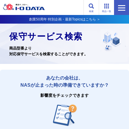
検索
商品一覧
創業50周年 特別企画・最新Topicsはこちら ＞
保守サービス検索
商品型番より
対応保守サービスを検索することができます。
あなたの会社は、
NASが止まった時の準備できていますか？
影響度をチェックできます