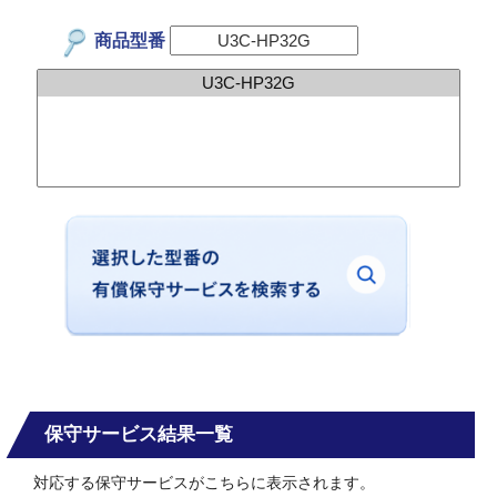
商品型番
保守サービス結果一覧
対応する保守サービスがこちらに表示されます。