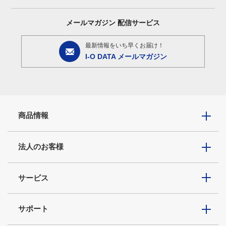
メールマガジン
配信サービス
最新情報をいち早くお届け！
I-O DATA メールマガジン
商品情報
法人のお客様
サービス
サポート