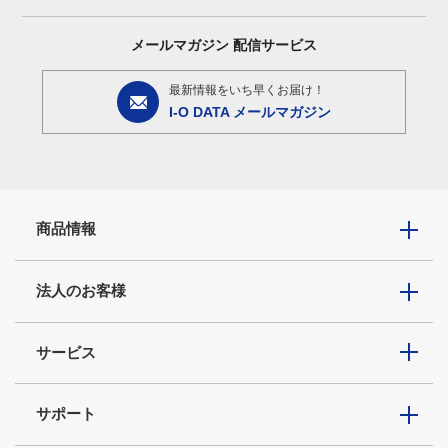
メールマガジン
配信サービス
最新情報をいち早くお届け！
I-O DATA メールマガジン
商品情報
法人のお客様
サービス
サポート