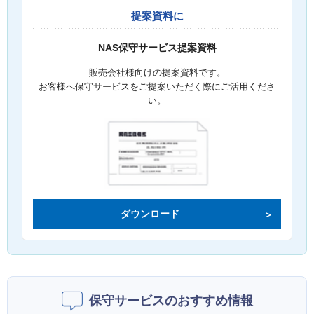
提案資料に
NAS保守サービス提案資料
販売会社様向けの提案資料です。
お客様へ保守サービスをご提案いただく際にご活用くださ
い。
ダウンロード
保守サービスのおすすめ情報