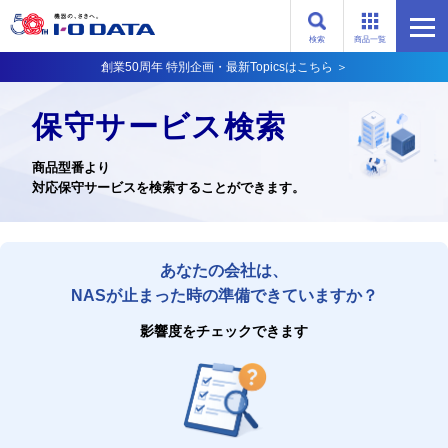
検索
商品一覧
創業50周年 特別企画・最新Topicsはこちら ＞
保守サービス検索
商品型番より
対応保守サービスを検索することができます。
あなたの会社は、
NASが止まった時の準備できていますか？
影響度をチェックできます