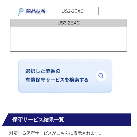
商品型番
保守サービス結果一覧
対応する保守サービスがこちらに表示されます。