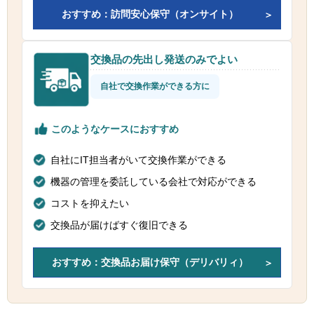
おすすめ：訪問安心保守（オンサイト）
交換品の先出し発送のみでよい
自社で交換作業ができる方に
このようなケースにおすすめ
自社にIT担当者がいて交換作業ができる
機器の管理を委託している会社で対応ができる
コストを抑えたい
交換品が届けばすぐ復旧できる
おすすめ：交換品お届け保守（デリバリィ）