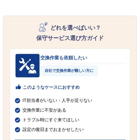
どれを選べばいい？
保守サービス選び方ガイド
交換作業も依頼したい
自社で交換作業が難しい方に
このようなケースにおすすめ
IT担当者がいない・人手が足りない
交換作業に不安がある
トラブル時にすぐ来てほしい
設定の復旧までおまかせしたい