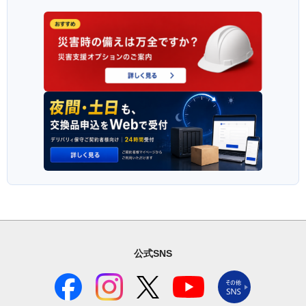
公式SNS