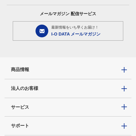
メールマガジン
配信サービス
最新情報をいち早くお届け！
I-O DATA メールマガジン
商品情報
法人のお客様
サービス
サポート