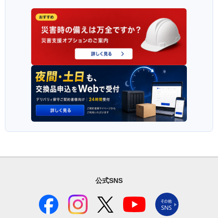
公式SNS