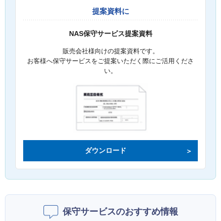
提案資料に
NAS保守サービス提案資料
販売会社様向けの提案資料です。
お客様へ保守サービスをご提案いただく際にご活用くださ
い。
ダウンロード
保守サービスのおすすめ情報