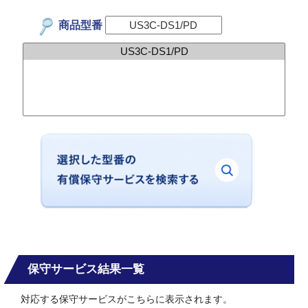
商品型番
保守サービス結果一覧
対応する保守サービスがこちらに表示されます。