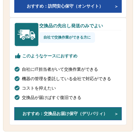
おすすめ：訪問安心保守（オンサイト）
交換品の先出し発送のみでよい
自社で交換作業ができる方に
このようなケースにおすすめ
自社にIT担当者がいて交換作業ができる
機器の管理を委託している会社で対応ができる
コストを抑えたい
交換品が届けばすぐ復旧できる
おすすめ：交換品お届け保守（デリバリィ）