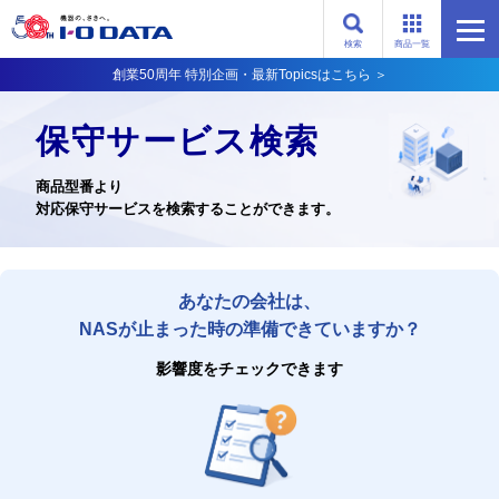
検索
商品一覧
創業50周年 特別企画・最新Topicsはこちら ＞
保守サービス検索
商品型番より
対応保守サービスを検索することができます。
あなたの会社は、
NASが止まった時の準備できていますか？
影響度をチェックできます