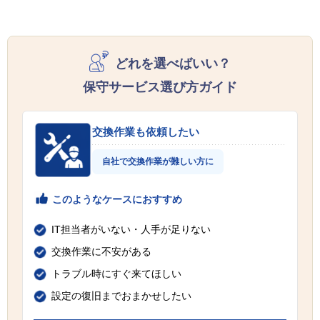
どれを選べばいい？
保守サービス選び方ガイド
交換作業も依頼したい
自社で交換作業が難しい方に
このようなケースにおすすめ
IT担当者がいない・人手が足りない
交換作業に不安がある
トラブル時にすぐ来てほしい
設定の復旧までおまかせしたい