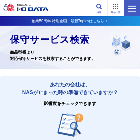
検索
商品一覧
創業50周年 特別企画・最新Topicsはこちら ＞
保守サービス検索
商品型番より
対応保守サービスを検索することができます。
あなたの会社は、
NASが止まった時の準備できていますか？
影響度をチェックできます