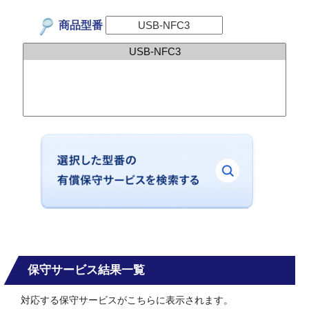
商品型番
保守サービス結果一覧
対応する保守サービスがこちらに表示されます。