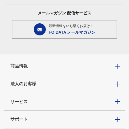
メールマガジン
配信サービス
最新情報をいち早くお届け！
I-O DATA メールマガジン
商品情報
法人のお客様
サービス
サポート