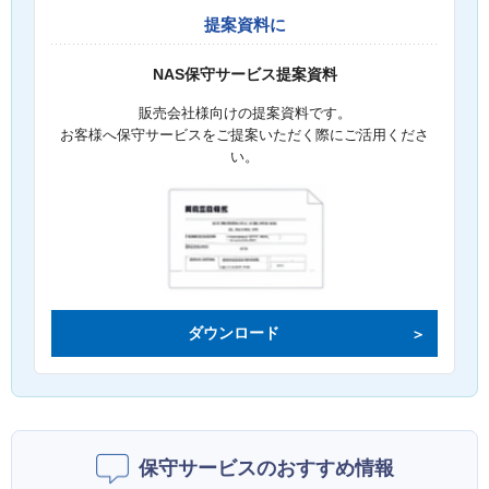
提案資料に
NAS保守サービス提案資料
販売会社様向けの提案資料です。
お客様へ保守サービスをご提案いただく際にご活用くださ
い。
ダウンロード
保守サービスのおすすめ情報