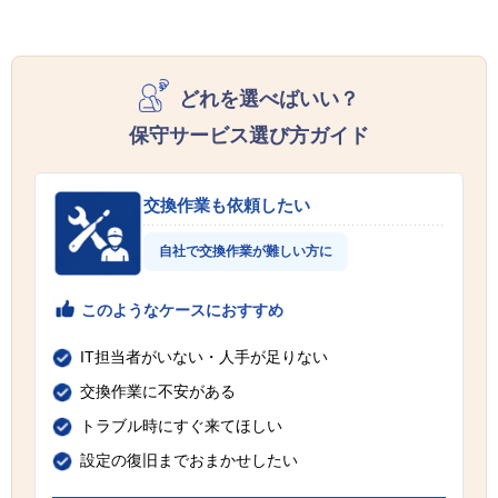
どれを選べばいい？
保守サービス選び方ガイド
交換作業も依頼したい
自社で交換作業が難しい方に
このようなケースにおすすめ
IT担当者がいない・人手が足りない
交換作業に不安がある
トラブル時にすぐ来てほしい
設定の復旧までおまかせしたい