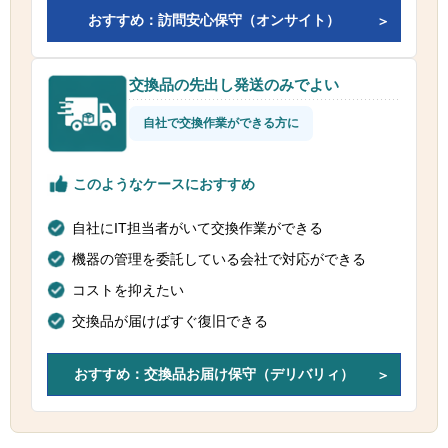
おすすめ：訪問安心保守（オンサイト）
交換品の先出し発送のみでよい
自社で交換作業ができる方に
このようなケースにおすすめ
自社にIT担当者がいて交換作業ができる
機器の管理を委託している会社で対応ができる
コストを抑えたい
交換品が届けばすぐ復旧できる
おすすめ：交換品お届け保守（デリバリィ）