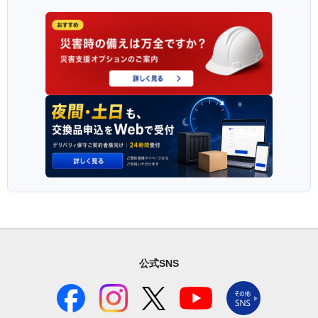
公式SNS