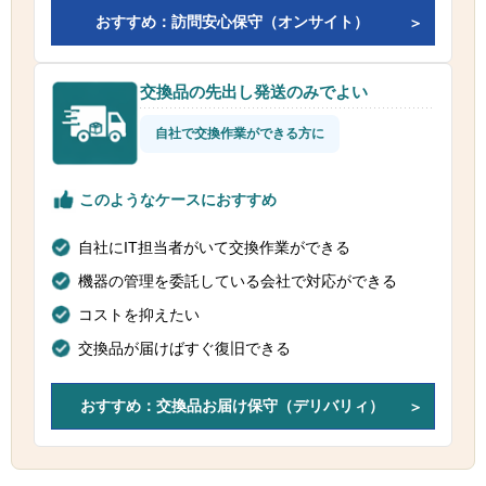
おすすめ：訪問安心保守（オンサイト）
交換品の先出し発送のみでよい
自社で交換作業ができる方に
このようなケースにおすすめ
自社にIT担当者がいて交換作業ができる
機器の管理を委託している会社で対応ができる
コストを抑えたい
交換品が届けばすぐ復旧できる
おすすめ：交換品お届け保守（デリバリィ）