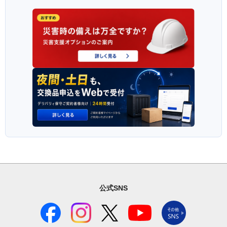
公式SNS