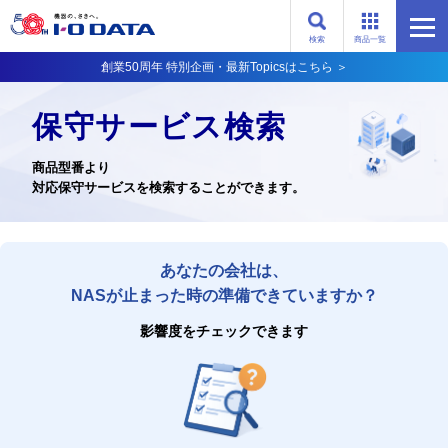
検索
商品一覧
創業50周年 特別企画・最新Topicsはこちら ＞
保守サービス検索
商品型番より
対応保守サービスを検索することができます。
あなたの会社は、
NASが止まった時の準備できていますか？
影響度をチェックできます