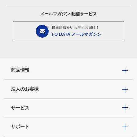
メールマガジン
配信サービス
最新情報をいち早くお届け！
I-O DATA メールマガジン
商品情報
法人のお客様
サービス
サポート