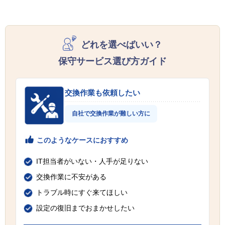
どれを選べばいい？
保守サービス選び方ガイド
交換作業も依頼したい
自社で交換作業が難しい方に
このようなケースにおすすめ
IT担当者がいない・人手が足りない
交換作業に不安がある
トラブル時にすぐ来てほしい
設定の復旧までおまかせしたい