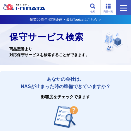
検索
商品一覧
創業50周年 特別企画・最新Topicsはこちら ＞
保守サービス検索
商品型番より
対応保守サービスを検索することができます。
あなたの会社は、
NASが止まった時の準備できていますか？
影響度をチェックできます