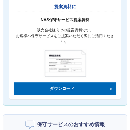
提案資料に
NAS保守サービス提案資料
販売会社様向けの提案資料です。
お客様へ保守サービスをご提案いただく際にご活用くださ
い。
ダウンロード
保守サービスのおすすめ情報