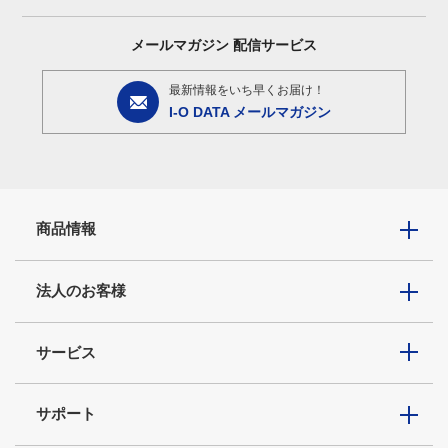
メールマガジン
配信サービス
最新情報をいち早くお届け！
I-O DATA メールマガジン
商品情報
法人のお客様
サービス
サポート