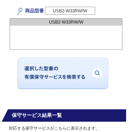
商品型番
保守サービス結果一覧
対応する保守サービスがこちらに表示されます。