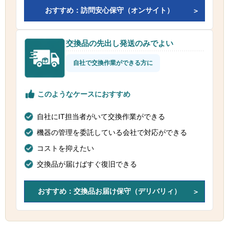
おすすめ：訪問安心保守（オンサイト）
交換品の先出し発送のみでよい
自社で交換作業ができる方に
このようなケースにおすすめ
自社にIT担当者がいて交換作業ができる
機器の管理を委託している会社で対応ができる
コストを抑えたい
交換品が届けばすぐ復旧できる
おすすめ：交換品お届け保守（デリバリィ）