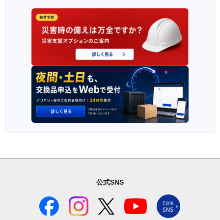
公式SNS