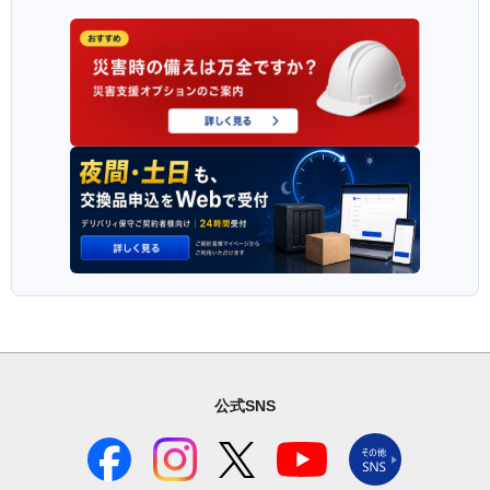
公式SNS