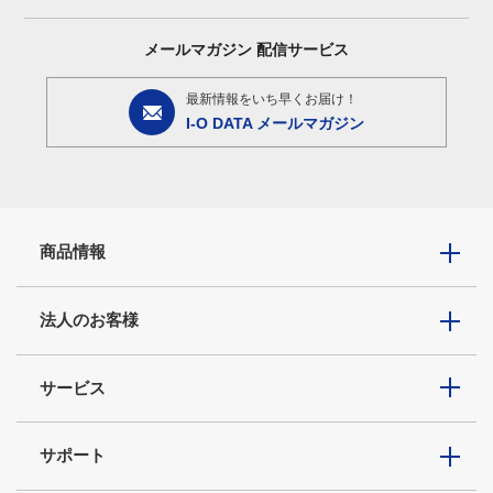
メールマガジン
配信サービス
最新情報をいち早くお届け！
I-O DATA メールマガジン
商品情報
法人のお客様
サービス
サポート