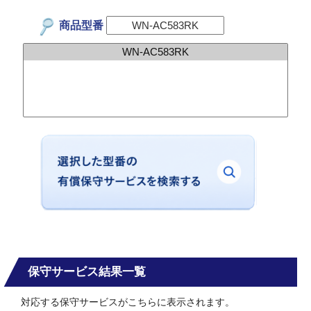
商品型番
保守サービス結果一覧
対応する保守サービスがこちらに表示されます。