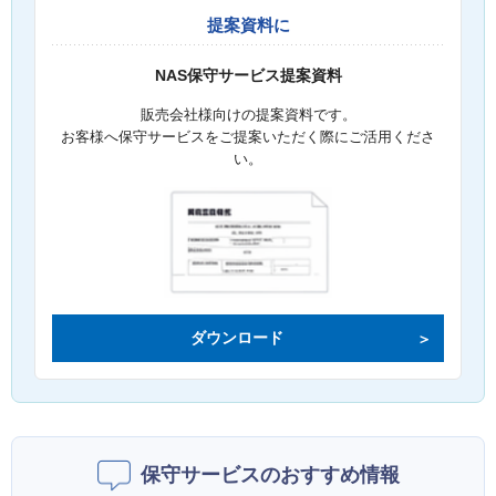
提案資料に
NAS保守サービス提案資料
販売会社様向けの提案資料です。
お客様へ保守サービスをご提案いただく際にご活用くださ
い。
ダウンロード
保守サービスのおすすめ情報