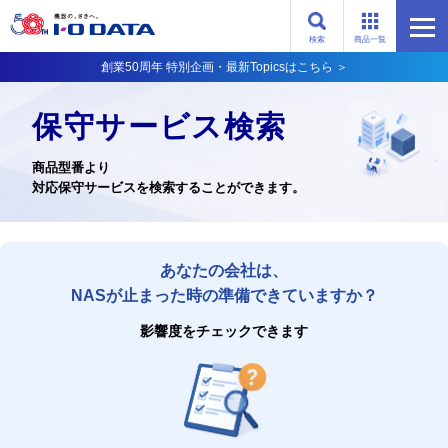
検索
商品一覧
創業50周年 特別企画・最新Topicsはこちら ＞
保守サービス検索
商品型番より
対応保守サービスを検索することができます。
あなたの会社は、
NASが止まった時の準備できていますか？
影響度をチェックできます