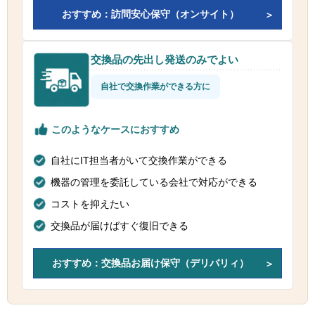
おすすめ：訪問安心保守（オンサイト）
交換品の先出し発送のみでよい
自社で交換作業ができる方に
このようなケースにおすすめ
自社にIT担当者がいて交換作業ができる
機器の管理を委託している会社で対応ができる
コストを抑えたい
交換品が届けばすぐ復旧できる
おすすめ：交換品お届け保守（デリバリィ）