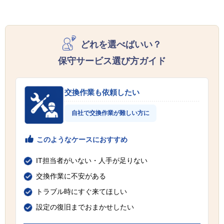
どれを選べばいい？
保守サービス選び方ガイド
交換作業も依頼したい
自社で交換作業が難しい方に
このようなケースにおすすめ
IT担当者がいない・人手が足りない
交換作業に不安がある
トラブル時にすぐ来てほしい
設定の復旧までおまかせしたい