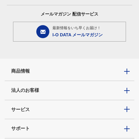
メールマガジン
配信サービス
最新情報をいち早くお届け！
I-O DATA メールマガジン
商品情報
法人のお客様
サービス
サポート