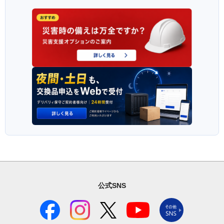
公式SNS