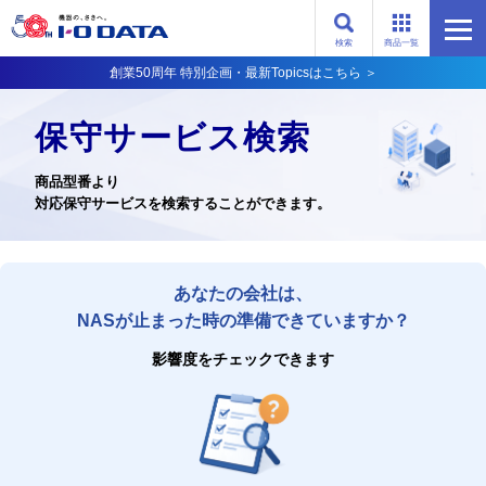
検索
商品一覧
創業50周年 特別企画・最新Topicsはこちら ＞
保守サービス検索
商品型番より
対応保守サービスを検索することができます。
あなたの会社は、
NASが止まった時の準備できていますか？
影響度をチェックできます