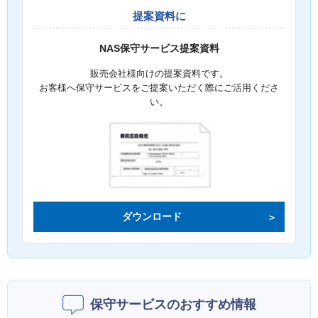
提案資料に
NAS保守サービス提案資料
販売会社様向けの提案資料です。
お客様へ保守サービスをご提案いただく際にご活用くださ
い。
ダウンロード
保守サービスのおすすめ情報