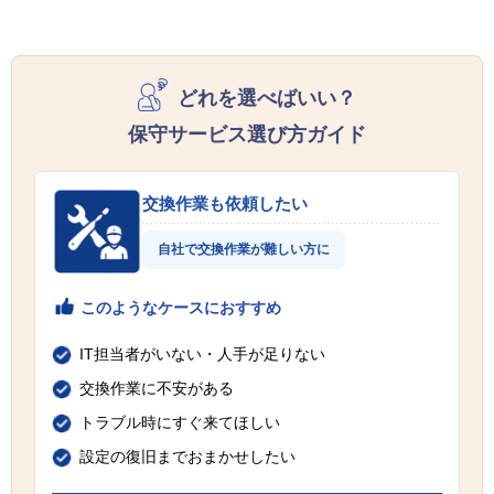
どれを選べばいい？
保守サービス選び方ガイド
交換作業も依頼したい
自社で交換作業が難しい方に
このようなケースにおすすめ
IT担当者がいない・人手が足りない
交換作業に不安がある
トラブル時にすぐ来てほしい
設定の復旧までおまかせしたい