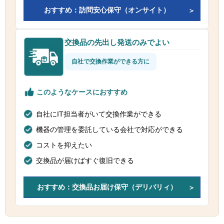
おすすめ：訪問安心保守（オンサイト）
交換品の先出し発送のみでよい
自社で交換作業ができる方に
このようなケースにおすすめ
自社にIT担当者がいて交換作業ができる
機器の管理を委託している会社で対応ができる
コストを抑えたい
交換品が届けばすぐ復旧できる
おすすめ：交換品お届け保守（デリバリィ）