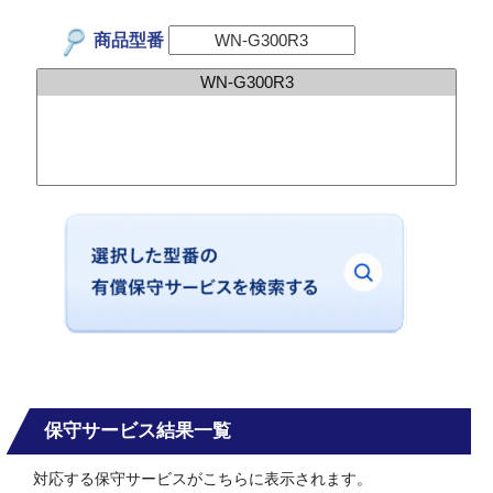
商品型番
保守サービス結果一覧
対応する保守サービスがこちらに表示されます。