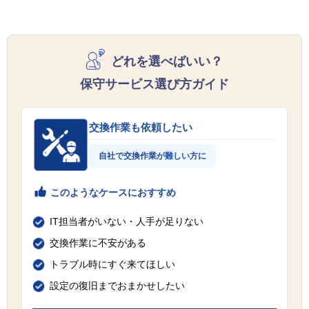
どれを選べばいい？
保守サービス選び方ガイド
交換作業も依頼したい
自社で交換作業が難しい方に
このようなケースにおすすめ
IT担当者がいない・人手が足りない
交換作業に不安がある
トラブル時にすぐ来てほしい
設定の復旧までおまかせしたい