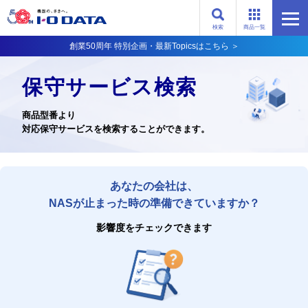
検索
商品一覧
創業50周年 特別企画・最新Topicsはこちら ＞
保守サービス検索
商品型番より
対応保守サービスを検索することができます。
あなたの会社は、
NASが止まった時の準備できていますか？
影響度をチェックできます