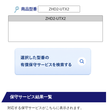
商品型番
保守サービス結果一覧
対応する保守サービスがこちらに表示されます。