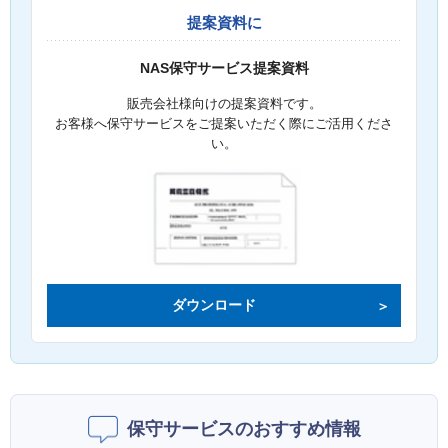
提案資料に
NAS保守サービス提案資料
販売会社様向けの提案資料です。
お客様へ保守サービスをご提案いただく際にご活用くださ
い。
ダウンロード
保守サービスのおすすめ情報