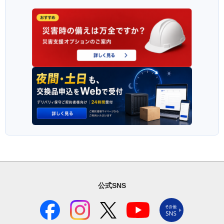
公式SNS