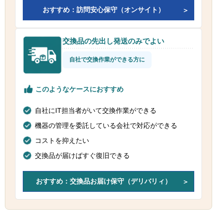
おすすめ：訪問安心保守（オンサイト）
交換品の先出し発送のみでよい
自社で交換作業ができる方に
このようなケースにおすすめ
自社にIT担当者がいて交換作業ができる
機器の管理を委託している会社で対応ができる
コストを抑えたい
交換品が届けばすぐ復旧できる
おすすめ：交換品お届け保守（デリバリィ）