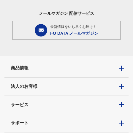
メールマガジン
配信サービス
最新情報をいち早くお届け！
I-O DATA メールマガジン
商品情報
法人のお客様
サービス
サポート