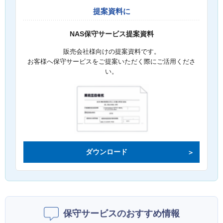
提案資料に
NAS保守サービス提案資料
販売会社様向けの提案資料です。
お客様へ保守サービスをご提案いただく際にご活用くださ
い。
ダウンロード
保守サービスのおすすめ情報