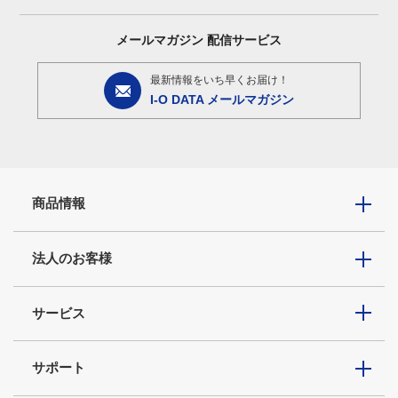
メールマガジン
配信サービス
最新情報をいち早くお届け！
I-O DATA メールマガジン
商品情報
法人のお客様
サービス
サポート