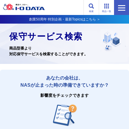
検索
商品一覧
創業50周年 特別企画・最新Topicsはこちら ＞
保守サービス検索
商品型番より
対応保守サービスを検索することができます。
あなたの会社は、
NASが止まった時の準備できていますか？
影響度をチェックできます