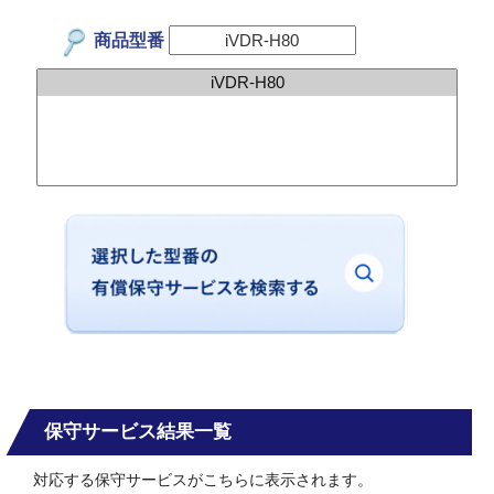
商品型番
保守サービス結果一覧
対応する保守サービスがこちらに表示されます。