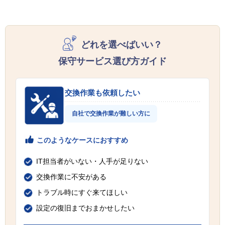
どれを選べばいい？
保守サービス選び方ガイド
交換作業も依頼したい
自社で交換作業が難しい方に
このようなケースにおすすめ
IT担当者がいない・人手が足りない
交換作業に不安がある
トラブル時にすぐ来てほしい
設定の復旧までおまかせしたい