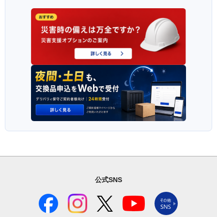
公式SNS