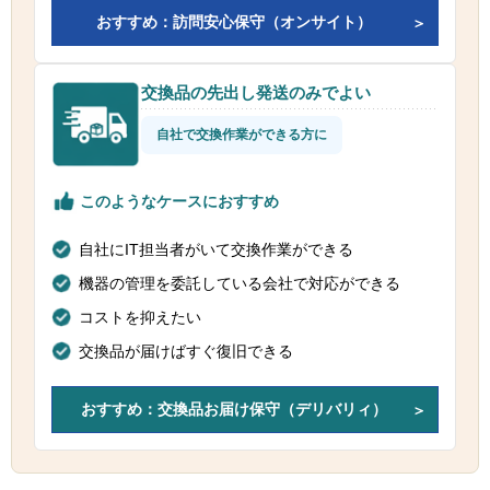
おすすめ：訪問安心保守（オンサイト）
交換品の先出し発送のみでよい
自社で交換作業ができる方に
このようなケースにおすすめ
自社にIT担当者がいて交換作業ができる
機器の管理を委託している会社で対応ができる
コストを抑えたい
交換品が届けばすぐ復旧できる
おすすめ：交換品お届け保守（デリバリィ）