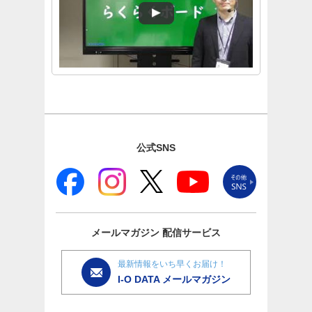
公式SNS
メールマガジン
配信サービス
最新情報をいち早くお届け！
I-O DATA メールマガジン