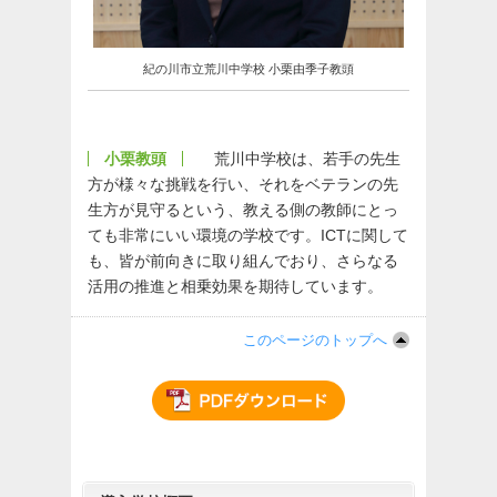
紀の川市立荒川中学校 小栗由季子教頭
小栗教頭
荒川中学校は、若手の先生
方が様々な挑戦を行い、それをベテランの先
生方が見守るという、教える側の教師にとっ
ても非常にいい環境の学校です。ICTに関して
も、皆が前向きに取り組んでおり、さらなる
活用の推進と相乗効果を期待しています。
このページのトップへ