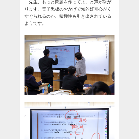
「先生、もっと問題を作ってよ」と声が挙が
ります。電子黒板のおかげで知的好奇心がく
すぐられるのか、積極性も引き出されている
ようです。