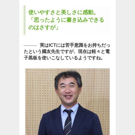
使いやすさと美しさに感動。
「思ったように書き込みできる
のはさすが」
実はICTには苦手意識をお持ちだっ
たという國友先生ですが、現在は軽々と電
子黒板を使いこなしているようですね。