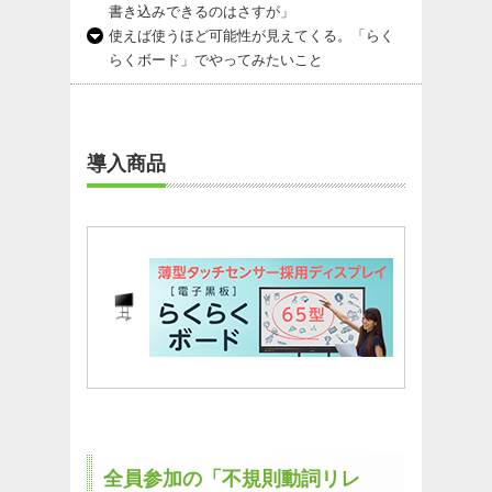
書き込みできるのはさすが」
使えば使うほど可能性が見えてくる。「らく
らくボード」でやってみたいこと
導入商品
全員参加の「不規則動詞リレ