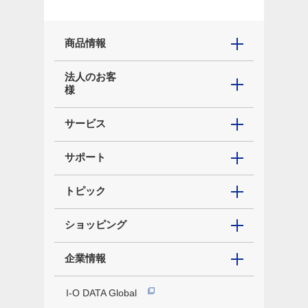
商品情報
法人のお客
様
サービス
サポート
トピック
ショッピング
企業情報
I-O DATA Global