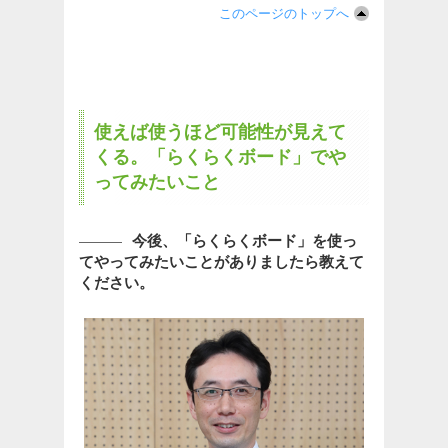
このページのトップへ
使えば使うほど可能性が見えて
くる。「らくらくボード」でや
ってみたいこと
今後、「らくらくボード」を使っ
てやってみたいことがありましたら教えて
ください。