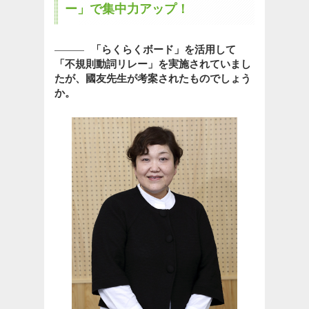
ー」で集中力アップ！
「らくらくボード」を活用して
「不規則動詞リレー」を実施されていまし
たが、國友先生が考案されたものでしょう
か。