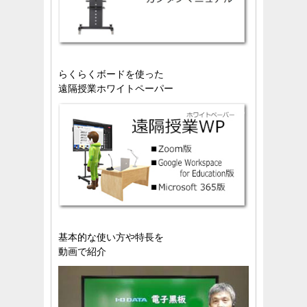
らくらくボードを使った
遠隔授業ホワイトペーパー
基本的な使い方や特長を
動画で紹介