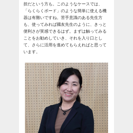
担だという方も。このようなケースでは、
「らくらくボード」のような簡単に使える機
器は有難いですね。苦手意識のある先生方
も、使ってみれば國友先生のように、きっと
便利さが実感できるはず。まずは触ってみる
ことをお勧めしていき、それを入り口とし
て、さらに活用を進めてもらえればと思って
います。