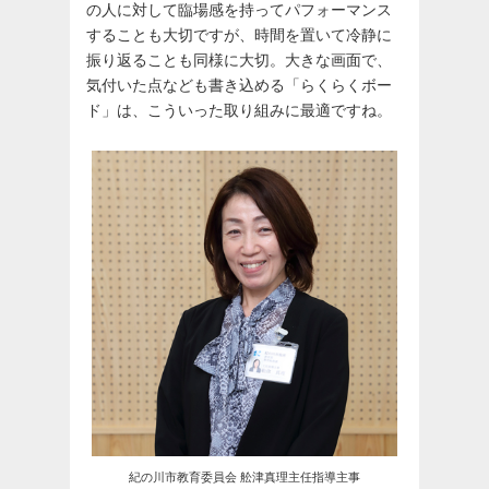
の人に対して臨場感を持ってパフォーマンス
することも大切ですが、時間を置いて冷静に
振り返ることも同様に大切。大きな画面で、
気付いた点なども書き込める「らくらくボー
ド」は、こういった取り組みに最適ですね。
紀の川市教育委員会 舩津真理主任指導主事