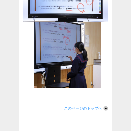
このページのトップへ