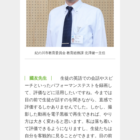
紀の川市教育委員会 教育総務課 北澤健一主任
國友先生
生徒の英語での会話やスピ
ーチといったパフォーマンステストを録画し
て、評価などに活用したいですね。今までは
目の前で生徒が話すのを聞きながら、直感で
評価するしかありませんでした。しかし、撮
影した動画を電子黒板で再生できれば、やり
方は大きく変わると思います。私は落ち着い
て評価できるようになりますし、生徒たちは
自分を客観的に見ることができます。目の前