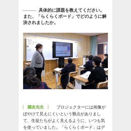
具体的に課題を教えてください。
また、「らくらくボード」でどのように解
決されましたか。
國友先生
プロジェクターには画像が
ぼやけて見えにくいという難点がありまし
て、生徒たちがよく見えるように、いつも気
を使っていました。「らくらくボード」はデ