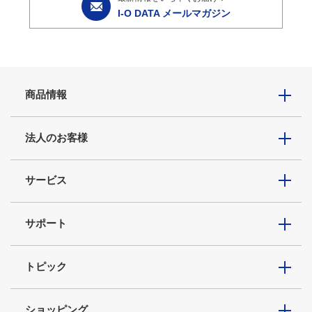
I-O DATA メールマガジン
商品情報
法人のお客様
サービス
サポート
トピック
ショッピング