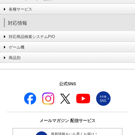
各種サービス
対応情報
対応商品検索システムPIO
ゲーム機
商品別
公式SNS
メールマガジン
配信サービス
最新情報をいち早くお届け！