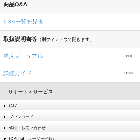
商品Q&A
Q&A一覧を見る
取扱説明書等
（別ウィンドウで開きます）
導入マニュアル
詳細ガイド
サポート＆サービス
Q&A
ダウンロード
修理・お問い合わせ
IOPortal（ユーザー登録）