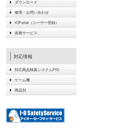
ダウンロード
修理・お問い合わせ
IOPortal（ユーザー登録）
各種サービス
対応情報
対応商品検索システムPIO
ゲーム機
商品別