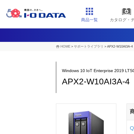
商品一覧
カタログ・
HOME
>
サポートライブラリ
>
APX2-W10AI3A-4
Windows 10 IoT Enterprise 2019
APX2-W10AI3A-4