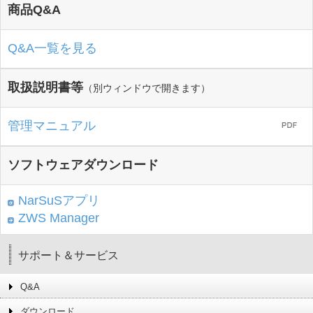
商品Q&A
Q&A一覧を見る
取扱説明書等
（別ウィンドウで開きます）
管理マニュアル
ソフトウェアダウンロード
NarSuSアプリ
ZWS Manager
サポート＆サービス
Q&A
ダウンロード