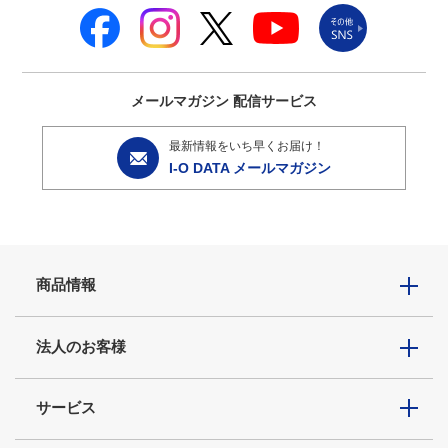
メールマガジン
配信サービス
最新情報をいち早くお届け！
I-O DATA メールマガジン
商品情報
法人のお客様
サービス