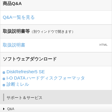
商品Q&A
Q&A一覧を見る
取扱説明書等
（別ウィンドウで開きます）
取扱説明書
ソフトウェアダウンロード
DiskRefresher5 SE
I-O DATA ハードディスクフォーマッタ
診断ミレル
サポート＆サービス
Q&A