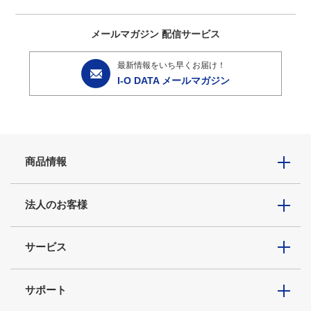
メールマガジン
配信サービス
最新情報をいち早くお届け！
I-O DATA メールマガジン
商品情報
法人のお客様
サービス
サポート