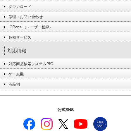
ダウンロード
修理・お問い合わせ
IOPortal（ユーザー登録）
各種サービス
対応情報
対応商品検索システムPIO
ゲーム機
商品別
公式SNS