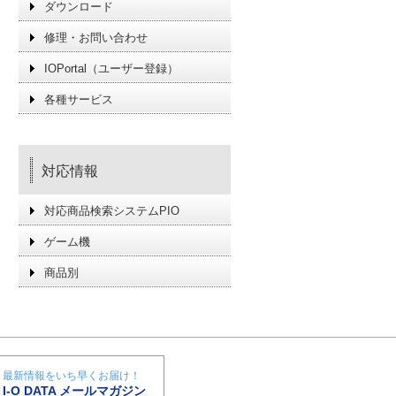
ダウンロード
修理・お問い合わせ
IOPortal（ユーザー登録）
各種サービス
対応情報
対応商品検索システムPIO
ゲーム機
商品別
最新情報をいち早くお届け！
I-O DATA メールマガジン