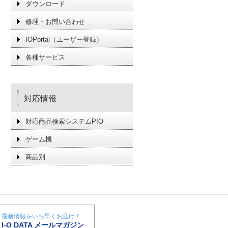
ダウンロード
修理・お問い合わせ
IOPortal（ユーザー登録）
各種サービス
対応情報
対応商品検索システムPIO
ゲーム機
商品別
最新情報をいち早くお届け！
I-O DATA メールマガジン