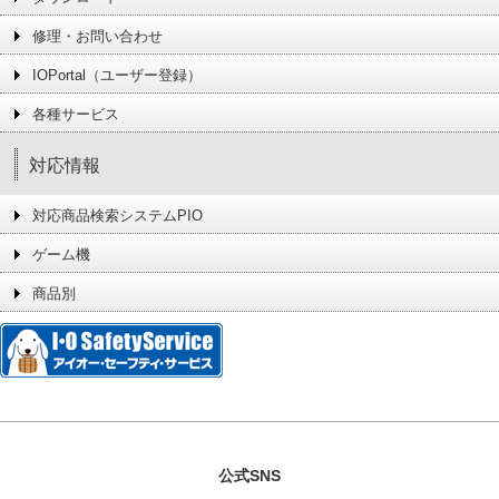
修理・お問い合わせ
IOPortal（ユーザー登録）
各種サービス
対応情報
対応商品検索システムPIO
ゲーム機
商品別
公式SNS