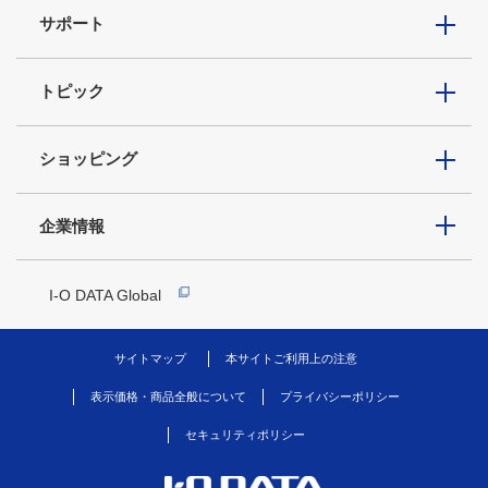
サポート
トピック
ショッピング
企業情報
I-O DATA Global
サイトマップ
本サイトご利用上の注意
表示価格・商品全般について
プライバシーポリシー
セキュリティポリシー