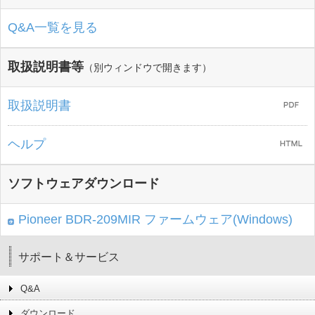
Q&A一覧を見る
取扱説明書等
（別ウィンドウで開きます）
取扱説明書
ヘルプ
ソフトウェアダウンロード
Pioneer BDR-209MIR ファームウェア(Windows)
サポート＆サービス
Q&A
ダウンロード