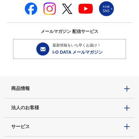
メールマガジン
配信サービス
最新情報をいち早くお届け！
I-O DATA メールマガジン
商品情報
法人のお客様
サービス