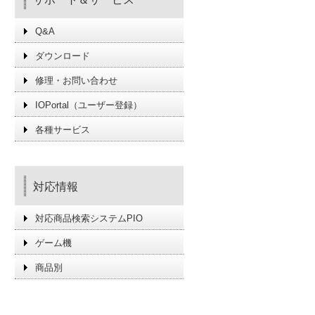
Q&A
ダウンロード
修理・お問い合わせ
IOPortal（ユーザー登録）
各種サービス
対応情報
対応商品検索システムPIO
ゲーム機
商品別