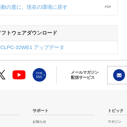
起動の度に、現在の環境に戻す
ソフトウェアダウンロード
CLPC-32WE1 アップデータ
メールマガジン
配信サービス
サポート
トピック
お知らせ
マガジン