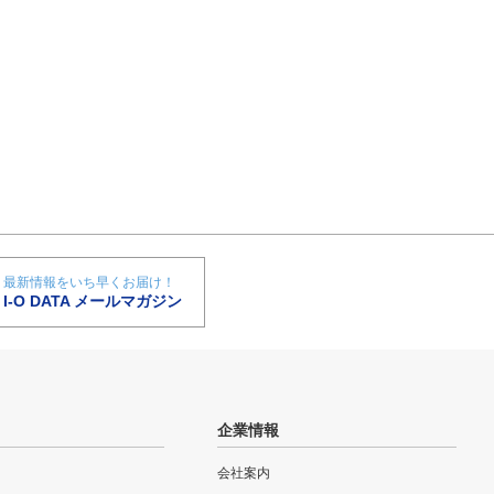
最新情報をいち早くお届け！
I-O DATA メールマガジン
企業情報
会社案内