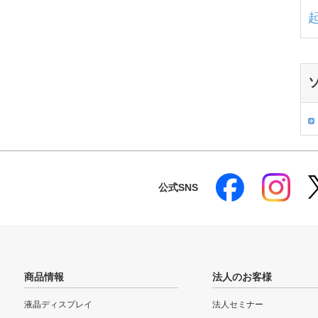
公式SNS
商品情報
法人のお客様
液晶ディスプレイ
法人セミナー