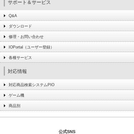
サポート＆サービス
Q&A
ダウンロード
修理・お問い合わせ
IOPortal（ユーザー登録）
各種サービス
対応情報
対応商品検索システムPIO
ゲーム機
商品別
公式SNS