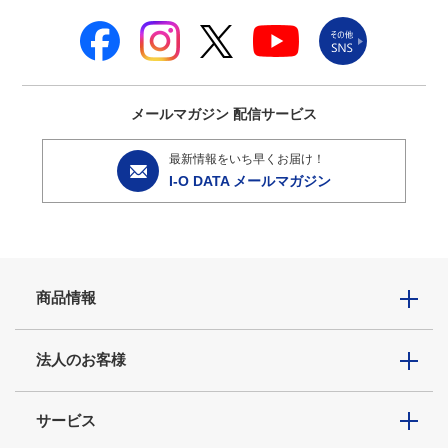
メールマガジン
配信サービス
最新情報をいち早くお届け！
I-O DATA メールマガジン
商品情報
法人のお客様
サービス