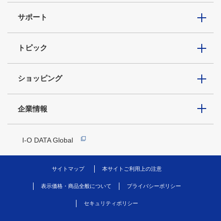
サポート
トピック
ショッピング
企業情報
I-O DATA Global
サイトマップ
本サイトご利用上の注意
表示価格・商品全般について
プライバシーポリシー
セキュリティポリシー