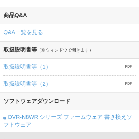
商品Q&A
Q&A一覧を見る
取扱説明書等
（別ウィンドウで開きます）
取扱説明書等（1）
取扱説明書等（2）
ソフトウェアダウンロード
DVR-N8WR シリーズ ファームウェア 書き換えソ
フトウェア