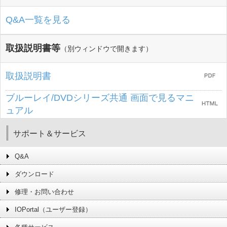
Q&A一覧を見る
取扱説明書等
（別ウィンドウで開きます）
取扱説明書
ブルーレイ/DVDシリーズ共通 画面で見るマニ
ュアル
サポート＆サービス
Q&A
ダウンロード
修理・お問い合わせ
IOPortal（ユーザー登録）