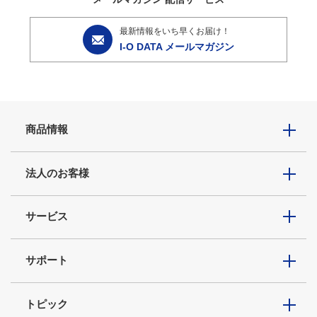
最新情報をいち早くお届け！
I-O DATA メールマガジン
商品情報
法人のお客様
サービス
サポート
トピック