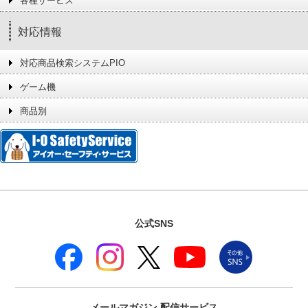
各種サービス
対応情報
対応商品検索システムPIO
ゲーム機
商品別
公式SNS
メールマガジン
配信サービス