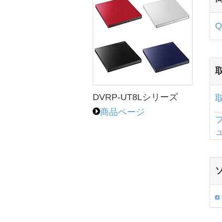
DVRP-UT8Lシリーズ
商品ページ