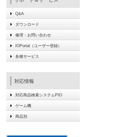
Q&A
ダウンロード
修理・お問い合わせ
IOPortal（ユーザー登録）
各種サービス
対応情報
対応商品検索システムPIO
ゲーム機
商品別