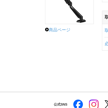
商品ページ
公式SNS