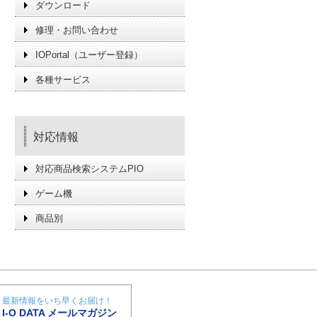
ダウンロード
修理・お問い合わせ
IOPortal（ユーザー登録）
各種サービス
対応情報
対応商品検索システムPIO
ゲーム機
商品別
最新情報をいち早くお届け！
I-O DATA メールマガジン