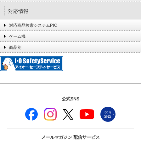
対応情報
対応商品検索システムPIO
ゲーム機
商品別
公式SNS
メールマガジン
配信サービス