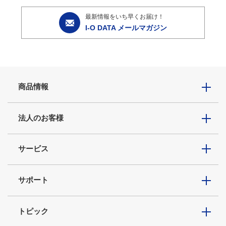
最新情報をいち早くお届け！
I-O DATA メールマガジン
商品情報
法人のお客様
サービス
サポート
トピック