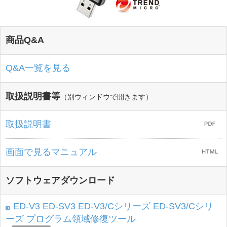
商品Q&A
Q&A一覧を見る
取扱説明書等
（別ウィンドウで開きます）
取扱説明書
画面で見るマニュアル
ソフトウェアダウンロード
ED-V3 ED-SV3 ED-V3/Cシリーズ ED-SV3/Cシリ
ーズ プログラム領域修復ツール