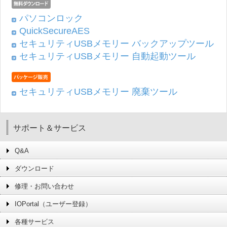
パソコンロック
QuickSecureAES
セキュリティUSBメモリー バックアップツール
セキュリティUSBメモリー 自動起動ツール
セキュリティUSBメモリー 廃棄ツール
サポート＆サービス
Q&A
ダウンロード
修理・お問い合わせ
IOPortal（ユーザー登録）
各種サービス