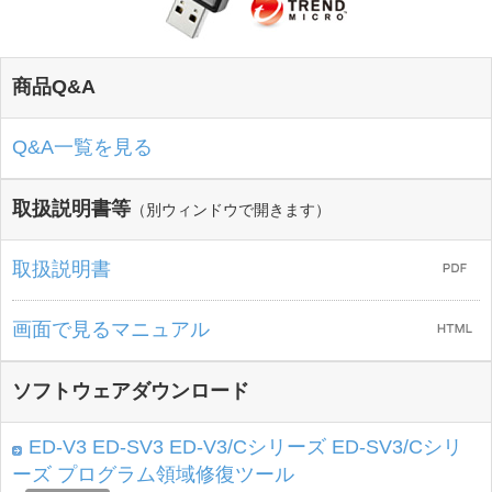
商品Q&A
Q&A一覧を見る
取扱説明書等
（別ウィンドウで開きます）
取扱説明書
画面で見るマニュアル
ソフトウェアダウンロード
ED-V3 ED-SV3 ED-V3/Cシリーズ ED-SV3/Cシリ
ーズ プログラム領域修復ツール