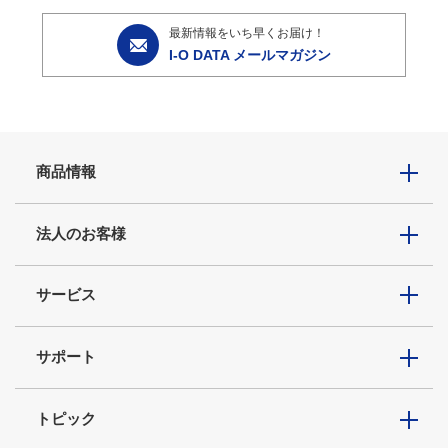
最新情報をいち早くお届け！
I-O DATA メールマガジン
商品情報
法人のお客様
サービス
サポート
トピック