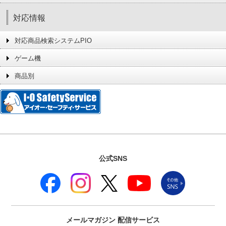
対応情報
対応商品検索システムPIO
ゲーム機
商品別
公式SNS
メールマガジン
配信サービス