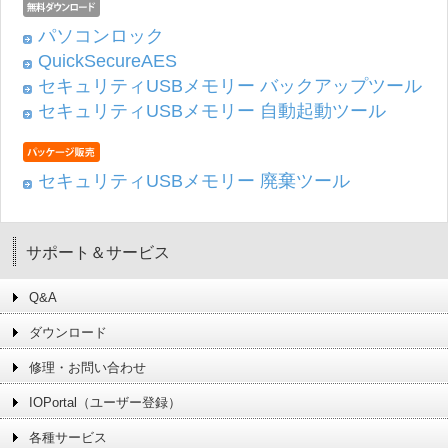
パソコンロック
QuickSecureAES
セキュリティUSBメモリー バックアップツール
セキュリティUSBメモリー 自動起動ツール
セキュリティUSBメモリー 廃棄ツール
サポート＆サービス
Q&A
ダウンロード
修理・お問い合わせ
IOPortal（ユーザー登録）
各種サービス