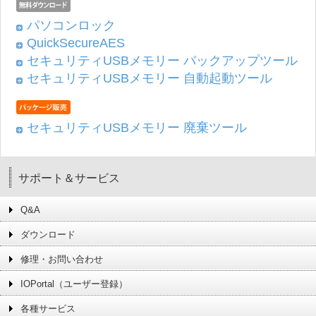
パソコンロック
QuickSecureAES
セキュリティUSBメモリー バックアップツール
セキュリティUSBメモリー 自動起動ツール
セキュリティUSBメモリー 廃棄ツール
サポート＆サービス
Q&A
ダウンロード
修理・お問い合わせ
IOPortal（ユーザー登録）
各種サービス