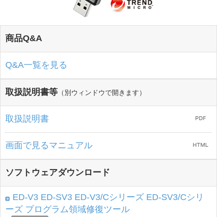
商品Q&A
Q&A一覧を見る
取扱説明書等
（別ウィンドウで開きます）
取扱説明書
画面で見るマニュアル
ソフトウェアダウンロード
ED-V3 ED-SV3 ED-V3/Cシリーズ ED-SV3/Cシリ
ーズ プログラム領域修復ツール