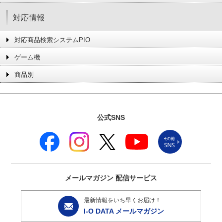
対応情報
対応商品検索システムPIO
ゲーム機
商品別
公式SNS
メールマガジン
配信サービス
最新情報をいち早くお届け！
I-O DATA メールマガジン