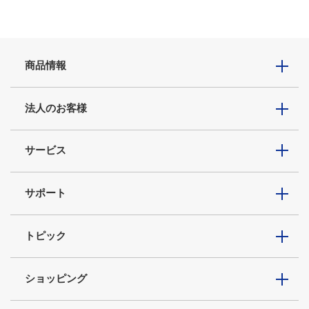
商品情報
法人のお客様
サービス
サポート
トピック
ショッピング