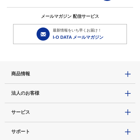
メールマガジン
配信サービス
最新情報をいち早くお届け！
I-O DATA メールマガジン
商品情報
法人のお客様
サービス
サポート