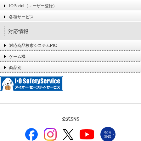
IOPortal（ユーザー登録）
各種サービス
対応情報
対応商品検索システムPIO
ゲーム機
商品別
公式SNS