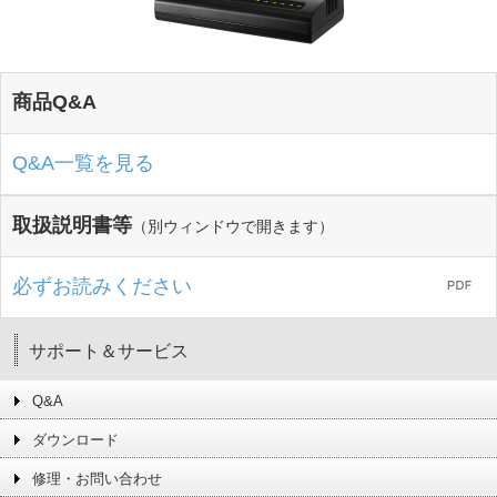
商品Q&A
Q&A一覧を見る
取扱説明書等
（別ウィンドウで開きます）
必ずお読みください
サポート＆サービス
Q&A
ダウンロード
修理・お問い合わせ