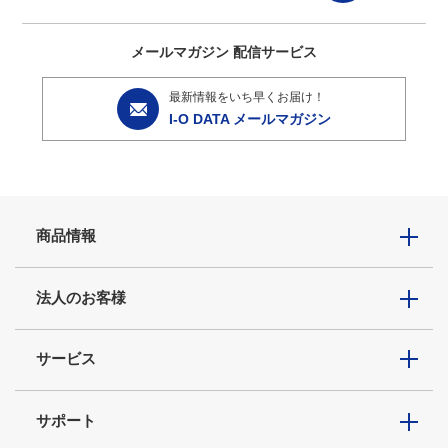
メールマガジン
配信サービス
最新情報をいち早くお届け！
I-O DATA メールマガジン
商品情報
法人のお客様
サービス
サポート