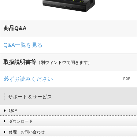
商品Q&A
Q&A一覧を見る
取扱説明書等
（別ウィンドウで開きます）
必ずお読みください
サポート＆サービス
Q&A
ダウンロード
修理・お問い合わせ