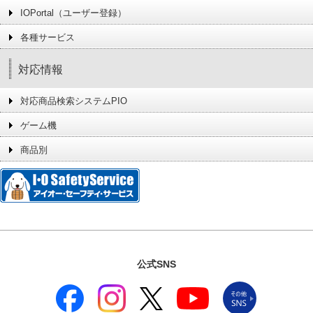
IOPortal（ユーザー登録）
各種サービス
対応情報
対応商品検索システムPIO
ゲーム機
商品別
公式SNS