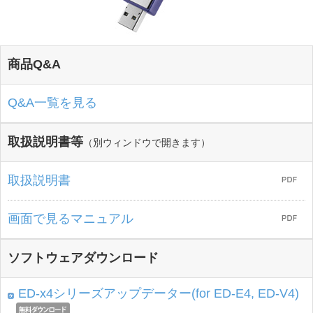
商品Q&A
Q&A一覧を見る
取扱説明書等
（別ウィンドウで開きます）
取扱説明書
画面で見るマニュアル
ソフトウェアダウンロード
ED-x4シリーズアップデーター(for ED-E4, ED-V4)