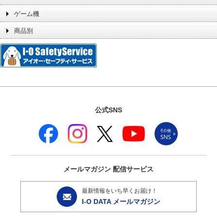
ゲーム機
商品別
公式SNS
メールマガジン
配信サービス
最新情報をいち早くお届け！
I-O DATA メールマガジン