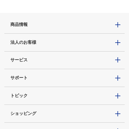
商品情報
法人のお客様
サービス
サポート
トピック
ショッピング