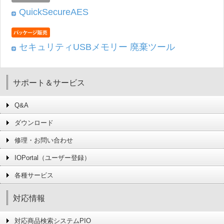
QuickSecureAES
セキュリティUSBメモリー 廃棄ツール
サポート＆サービス
Q&A
ダウンロード
修理・お問い合わせ
IOPortal（ユーザー登録）
各種サービス
対応情報
対応商品検索システムPIO