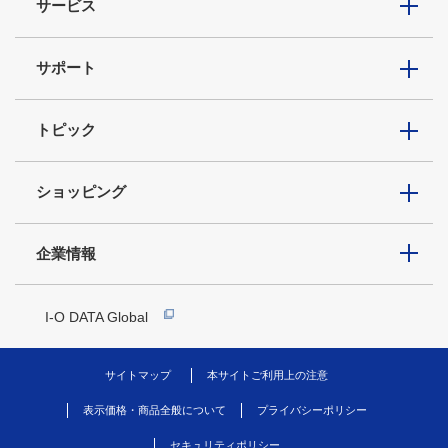
サービス
サポート
トピック
ショッピング
企業情報
I-O DATA Global
サイトマップ
本サイトご利用上の注意
表示価格・商品全般について
プライバシーポリシー
セキュリティポリシー