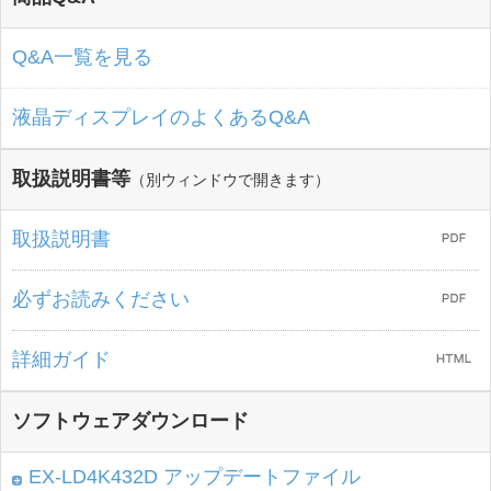
Q&A一覧を見る
液晶ディスプレイのよくあるQ&A
取扱説明書等
（別ウィンドウで開きます）
取扱説明書
必ずお読みください
詳細ガイド
ソフトウェアダウンロード
EX-LD4K432D アップデートファイル