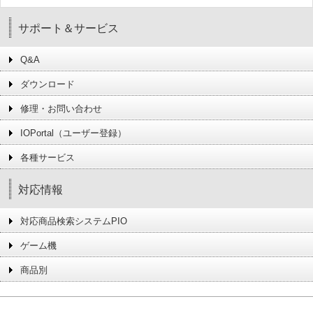
サポート＆サービス
Q&A
ダウンロード
修理・お問い合わせ
IOPortal（ユーザー登録）
各種サービス
対応情報
対応商品検索システムPIO
ゲーム機
商品別