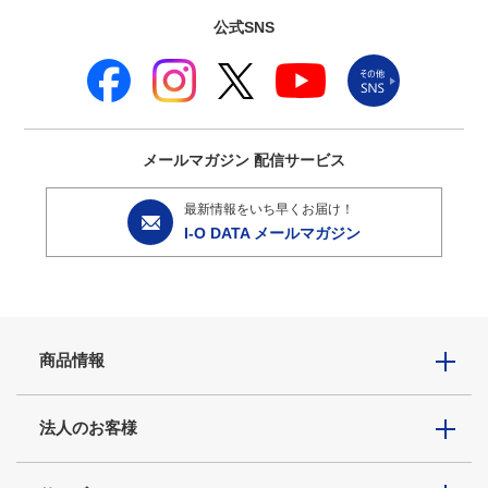
公式SNS
メールマガジン
配信サービス
最新情報をいち早くお届け！
I-O DATA メールマガジン
商品情報
法人のお客様