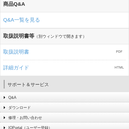
商品Q&A
Q&A一覧を見る
取扱説明書等
（別ウィンドウで開きます）
取扱説明書
詳細ガイド
サポート＆サービス
Q&A
ダウンロード
修理・お問い合わせ
IOPortal（ユーザー登録）