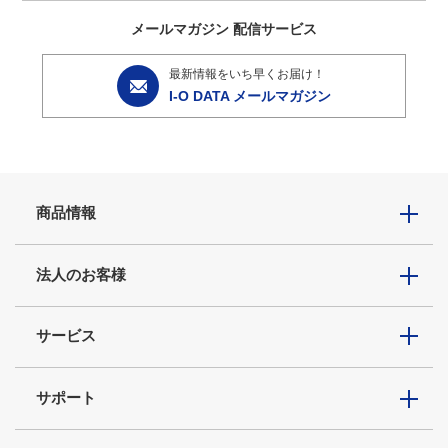
メールマガジン
配信サービス
最新情報をいち早くお届け！
I-O DATA メールマガジン
商品情報
法人のお客様
サービス
サポート