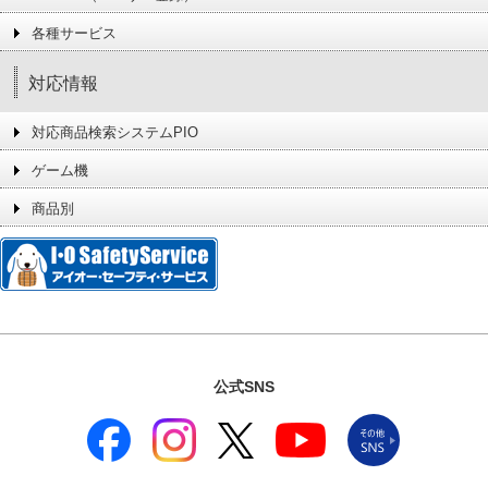
各種サービス
対応情報
対応商品検索システムPIO
ゲーム機
商品別
公式SNS