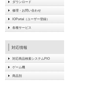
ダウンロード
修理・お問い合わせ
IOPortal（ユーザー登録）
各種サービス
対応情報
対応商品検索システムPIO
ゲーム機
商品別