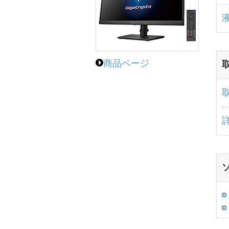
商品ページ