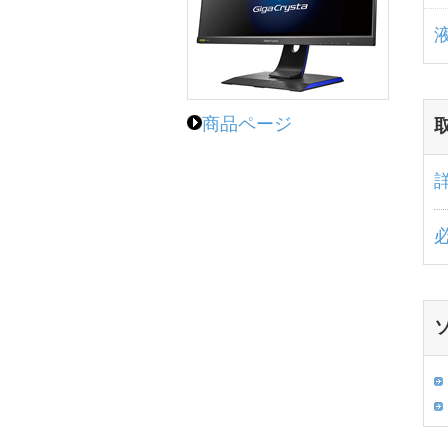
商品ページ