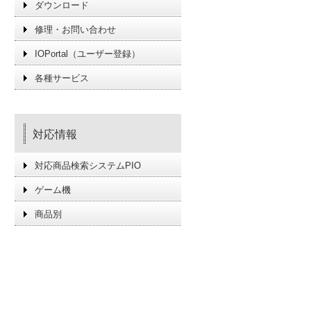
ダウンロード
修理・お問い合わせ
IOPortal（ユーザー登録）
各種サービス
対応情報
対応商品検索システムPIO
ゲーム機
商品別