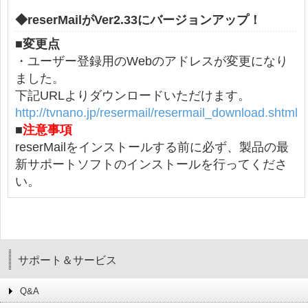
◆reserMailがVer2.33にバージョンアップ！
■
変更点
・ユーザー登録用のWebのアドレスが変更になり
ました。
下記URLよりダウンロードいただけます。
http://tvnano.jp/resermail/resermail_download.shtml
■
注意事項
reserMailをインストールする前に必ず、製品の最
新サポートソフトのインストールを行ってくださ
い。
サポート＆サービス
Q&A