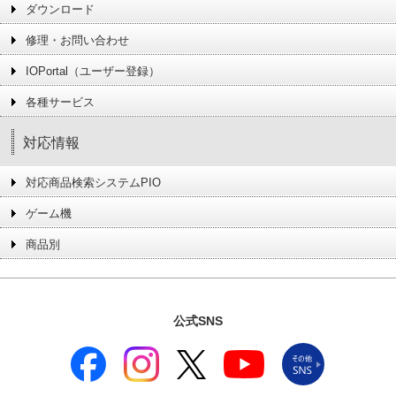
ダウンロード
修理・お問い合わせ
IOPortal（ユーザー登録）
各種サービス
対応情報
対応商品検索システムPIO
ゲーム機
商品別
公式SNS