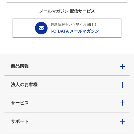
メールマガジン
配信サービス
最新情報をいち早くお届け！
I-O DATA メールマガジン
商品情報
法人のお客様
サービス
サポート