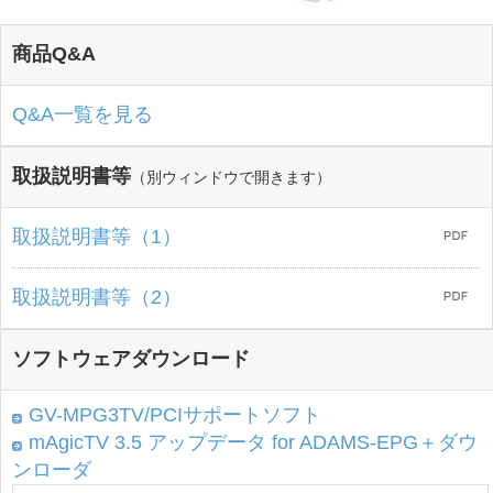
商品Q&A
Q&A一覧を見る
取扱説明書等
（別ウィンドウで開きます）
取扱説明書等（1）
取扱説明書等（2）
ソフトウェアダウンロード
GV-MPG3TV/PCIサポートソフト
mAgicTV 3.5 アップデータ for ADAMS-EPG＋ダウ
ンローダ