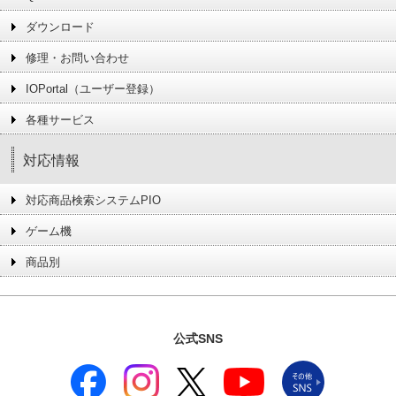
ダウンロード
修理・お問い合わせ
IOPortal（ユーザー登録）
各種サービス
対応情報
対応商品検索システムPIO
ゲーム機
商品別
公式SNS