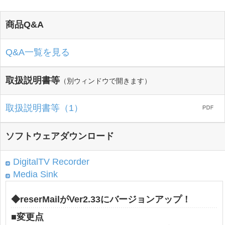
商品Q&A
Q&A一覧を見る
取扱説明書等
（別ウィンドウで開きます）
取扱説明書等（1）
ソフトウェアダウンロード
DigitalTV Recorder
Media Sink
◆reserMailがVer2.33にバージョンアップ！
■
変更点