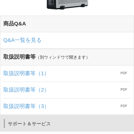
商品Q&A
Q&A一覧を見る
取扱説明書等
（別ウィンドウで開きます）
取扱説明書等（1）
取扱説明書等（2）
取扱説明書等（3）
サポート＆サービス