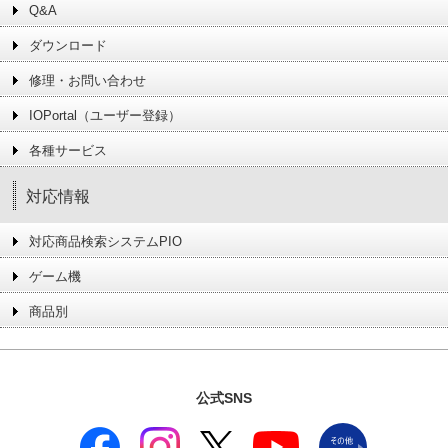
Q&A
ダウンロード
修理・お問い合わせ
IOPortal（ユーザー登録）
各種サービス
対応情報
対応商品検索システムPIO
ゲーム機
商品別
公式SNS