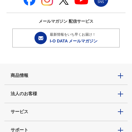
メールマガジン
配信サービス
最新情報をいち早くお届け！
I-O DATA メールマガジン
商品情報
法人のお客様
サービス
サポート