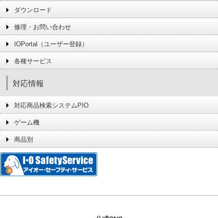
ダウンロード
修理・お問い合わせ
IOPortal（ユーザー登録）
各種サービス
対応情報
対応商品検索システムPIO
ゲーム機
商品別