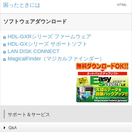
困ったときには
ソフトウェアダウンロード
HDL-GXRシリーズ ファームウェア
HDL-GXシリーズ サポートソフト
LAN DISK CONNECT
MagicalFinder（マジカルファインダー）
サポート＆サービス
Q&A