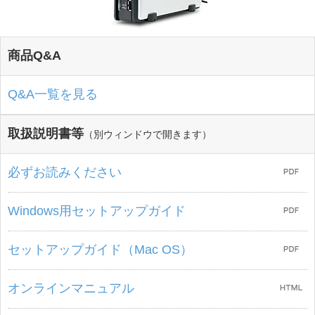
商品Q&A
Q&A一覧を見る
取扱説明書等
（別ウィンドウで開きます）
必ずお読みください
Windows用セットアップガイド
セットアップガイド（Mac OS）
オンラインマニュアル