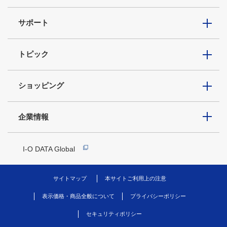
サポート
トピック
ショッピング
企業情報
I-O DATA Global
サイトマップ
本サイトご利用上の注意
表示価格・商品全般について
プライバシーポリシー
セキュリティポリシー