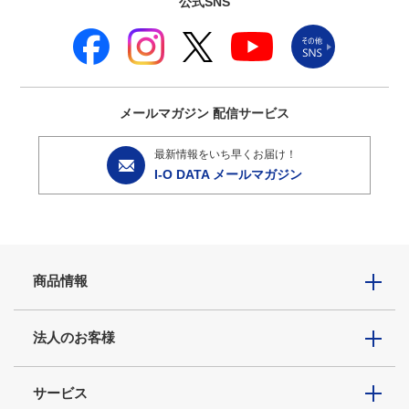
公式SNS
メールマガジン
配信サービス
最新情報をいち早くお届け！
I-O DATA メールマガジン
商品情報
法人のお客様
サービス