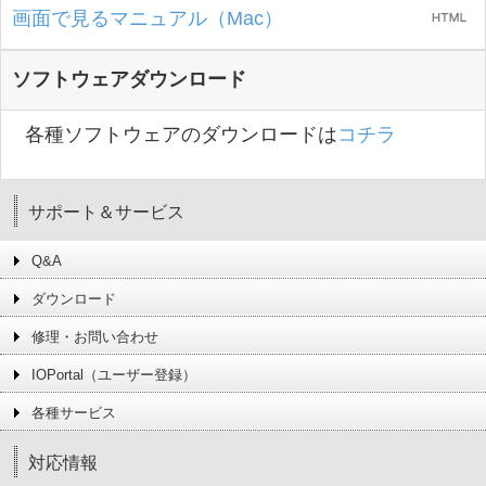
画面で見るマニュアル（Mac）
ソフトウェアダウンロード
各種ソフトウェアのダウンロードは
コチラ
サポート＆サービス
Q&A
ダウンロード
修理・お問い合わせ
IOPortal（ユーザー登録）
各種サービス
対応情報