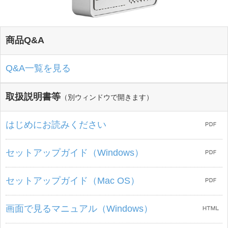
商品Q&A
Q&A一覧を見る
取扱説明書等
（別ウィンドウで開きます）
はじめにお読みください
セットアップガイド（Windows）
セットアップガイド（Mac OS）
画面で見るマニュアル（Windows）