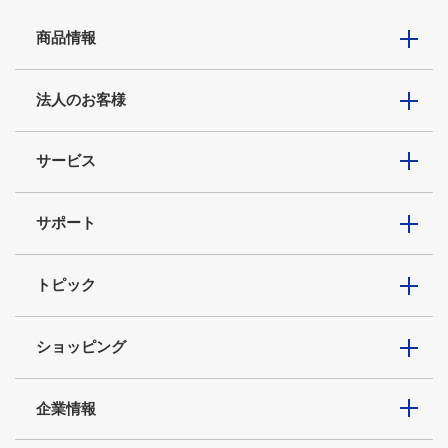
商品情報
法人のお客様
サービス
サポート
トピック
ショッピング
企業情報