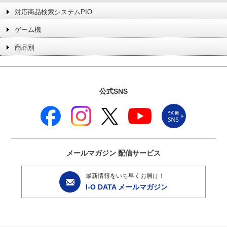
対応商品検索システムPIO
ゲーム機
商品別
公式SNS
メールマガジン
配信サービス
最新情報をいち早くお届け！
I-O DATA メールマガジン