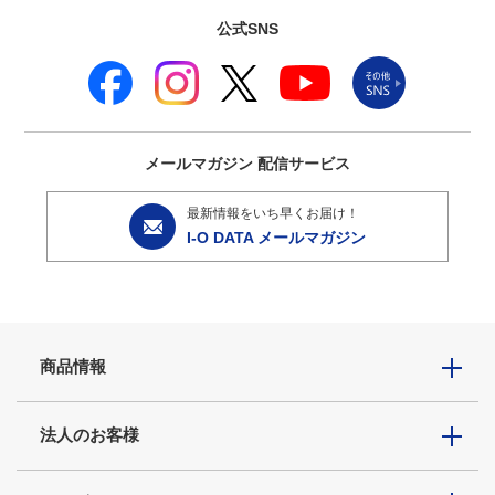
公式SNS
メールマガジン
配信サービス
最新情報をいち早くお届け！
I-O DATA メールマガジン
商品情報
法人のお客様