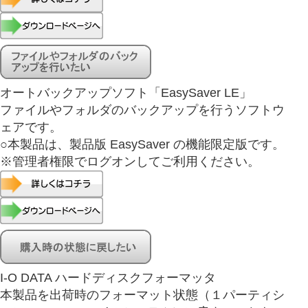
オートバックアップソフト「EasySaver LE」
ファイルやフォルダのバックアップを行うソフトウ
ェアです。
○本製品は、製品版 EasySaver の機能限定版です。
※管理者権限でログオンしてご利用ください。
I-O DATA ハードディスクフォーマッタ
本製品を出荷時のフォーマット状態（１パーティシ