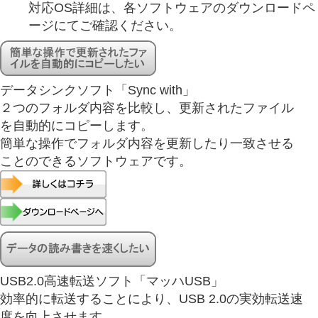
対応OS詳細は、各ソフトウェアのダウンロードペ
ージにてご確認ください。
データシンクソフト「Sync with」
２つのフォルダ内容を比較し、更新されたファイル
を自動的にコピーします。
簡単な操作でフォルダ内容を更新したり一致させる
ことのできるソフトウェアです。
USB2.0高速転送ソフト「マッハUSB」
効率的に転送することにより、USB 2.0の実効転送速
度を向上させます。