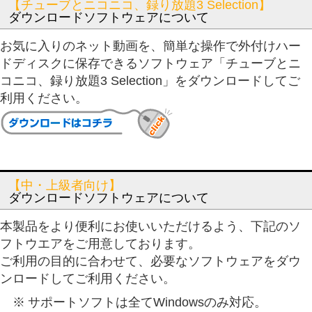
【チューブとニコニコ、録り放題3 Selection】
ダウンロードソフトウェアについて
お気に入りのネット動画を、簡単な操作で外付けハー
ドディスクに保存できるソフトウェア「チューブとニ
コニコ、録り放題3 Selection」をダウンロードしてご
利用ください。
【中・上級者向け】
ダウンロードソフトウェアについて
本製品をより便利にお使いいただけるよう、下記のソ
フトウエアをご用意しております。
ご利用の目的に合わせて、必要なソフトウェアをダウ
ンロードしてご利用ください。
※
サポートソフトは全てWindowsのみ対応。