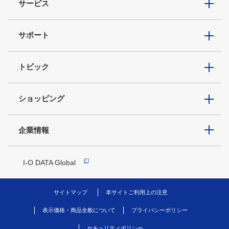
サービス
サポート
トピック
ショッピング
企業情報
I-O DATA Global
サイトマップ
本サイトご利用上の注意
表示価格・商品全般について
プライバシーポリシー
セキュリティポリシー