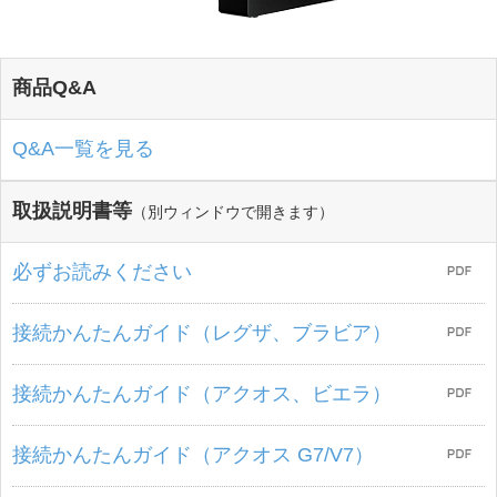
商品Q&A
Q&A一覧を見る
取扱説明書等
（別ウィンドウで開きます）
必ずお読みください
接続かんたんガイド（レグザ、ブラビア）
接続かんたんガイド（アクオス、ビエラ）
接続かんたんガイド（アクオス G7/V7）