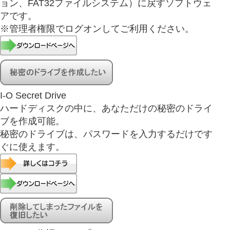
ョン、FAT32ファイルシステム）に戻すソフトウェ
アです。
※管理者権限でログオンしてご利用ください。
I-O Secret Drive
ハードディスクの中に、あなただけの秘密のドライ
ブを作成可能。
秘密のドライブは、パスワードを入力するだけです
ぐに使えます。