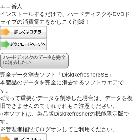
エコ番人
インストールするだけで、ハードディスクやDVDド
ライブの消費電力をかしこく削減！
完全データ消去ソフト「DiskRefresher3SE」
本製品のデータを完全に消去するソフトウエアで
す。
○誤って重要なデータを削除した場合は、データを復
旧できませんのでくれぐれもご注意ください。
○本ソフトは、製品版DiskRefresherの機能限定版で
す。
※管理者権限でログオンしてご利用ください。