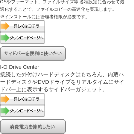
OSやファーマット、ファイルサイズ等 各種設定に合わせて最
適化することで、ファイルコピーの高速化を実現します。
※インストールには管理者権限が必要です。
I-O Drive Center
接続した外付けハードディスクはもちろん、内蔵ハ
ードディスクやDVDドライブをリアルタイムにサイ
ドバー上に表示するサイドバーガジェット。