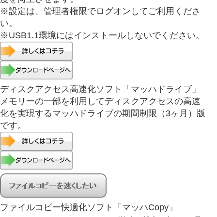
※設定は、管理者権限でログオンしてご利用くださ
い。
※USB1.1環境にはインストールしないでください。
ディスクアクセス高速化ソフト「マッハドライブ」
メモリーの一部を利用してディスクアクセスの高速
化を実現するマッハドライブの期間制限（3ヶ月）版
です。
ファイルコピー快適化ソフト「マッハCopy」