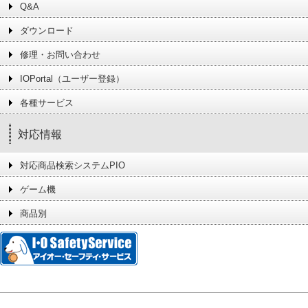
Q&A
ダウンロード
修理・お問い合わせ
IOPortal（ユーザー登録）
各種サービス
対応情報
対応商品検索システムPIO
ゲーム機
商品別