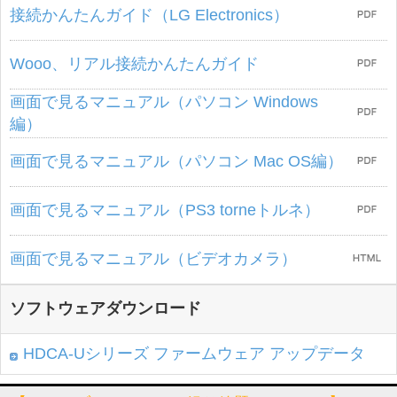
接続かんたんガイド（LG Electronics）
Wooo、リアル接続かんたんガイド
画面で見るマニュアル（パソコン Windows
編）
画面で見るマニュアル（パソコン Mac OS編）
画面で見るマニュアル（PS3 torneトルネ）
画面で見るマニュアル（ビデオカメラ）
ソフトウェアダウンロード
HDCA-Uシリーズ ファームウェア アップデータ