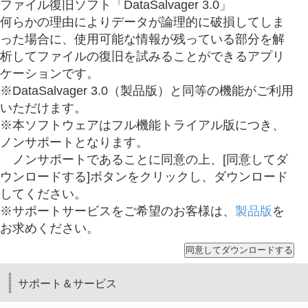
ファイル復旧ソフト「DataSalvager 3.0」
何らかの理由によりデータが論理的に破損してしま
った場合に、使用可能な情報が残っている部分を解
析してファイルの復旧を試みることができるアプリ
ケーションです。
※DataSalvager 3.0（製品版）と同等の機能がご利用
いただけます。
※本ソフトウェアはフル機能トライアル版につき、
ノンサポートとなります。
ノンサポートであることに同意の上、[同意してダ
ウンロードする]ボタンをクリックし、ダウンロード
してください。
※サポートサービスをご希望のお客様は、
製品版
を
お求めください。
サポート＆サービス