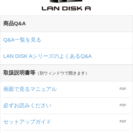
商品Q&A
Q&A一覧を見る
LAN DISK AシリーズのよくあるQ&A
取扱説明書等
（別ウィンドウで開きます）
画面で見るマニュアル
必ずお読みください
セットアップガイド