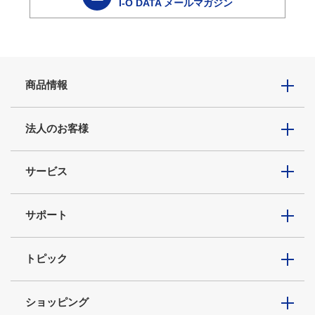
I-O DATA メールマガジン
商品情報
法人のお客様
サービス
サポート
トピック
ショッピング