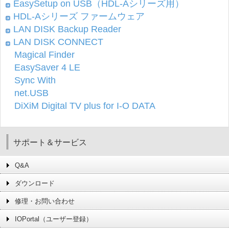
EasySetup on USB（HDL-Aシリーズ用）
HDL-Aシリーズ ファームウェア
LAN DISK Backup Reader
LAN DISK CONNECT
Magical Finder
EasySaver 4 LE
Sync With
net.USB
DiXiM Digital TV plus for I-O DATA
サポート＆サービス
Q&A
ダウンロード
修理・お問い合わせ
IOPortal（ユーザー登録）