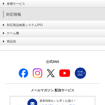
各種サービス
対応情報
対応商品検索システムPIO
ゲーム機
商品別
公式SNS
メールマガジン
配信サービス
最新情報をいち早くお届け！