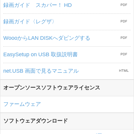
録画ガイド スカパー！ HD
録画ガイド〈レグザ〉
WoooからLAN DISKへダビングする
EasySetup on USB 取扱説明書
net.USB 画面で見るマニュアル
オープンソースソフトウェアライセンス
ファームウェア
ソフトウェアダウンロード